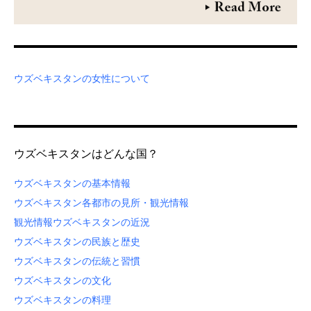
ウズベキスタンの女性について
ウズベキスタンはどんな国？
ウズベキスタンの基本情報
ウズベキスタン各都市の見所・観光情報
観光情報
ウズベキスタンの近況
ウズベキスタンの民族と歴史
ウズベキスタンの伝統と習慣
ウズベキスタンの文化
ウズベキスタンの料理