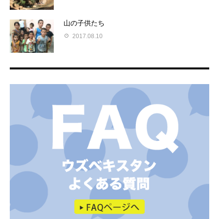
山の子供たち
2017.08.10