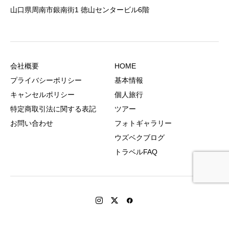
山口県周南市銀南街1 徳山センタービル6階
会社概要
HOME
プライバシーポリシー
基本情報
キャンセルポリシー
個人旅行
特定商取引法に関する表記
ツアー
お問い合わせ
フォトギャラリー
ウズベクブログ
トラベルFAQ