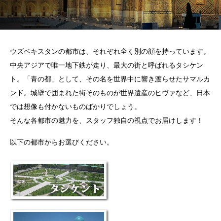
ウズベキスタンの都市は、それぞれ全く別の顔を持っています。
中央アジアで唯一地下鉄が走り、最大の街と呼ばれるタシケン
ト。「青の都」として、その名を世界中に響き渡らせたサマルカ
ンド。城壁で囲まれた街そのものが世界遺産のヒヴァなど、日本
では想像も付かないものばかりでしょう。
そんな各都市の魅力を、スタッフ独自の視点でお届けします！
以下の都市からお選びください。