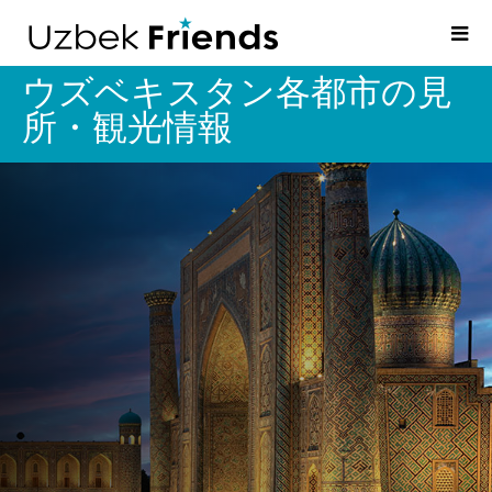
ウズベキスタン各都市の見
所・観光情報