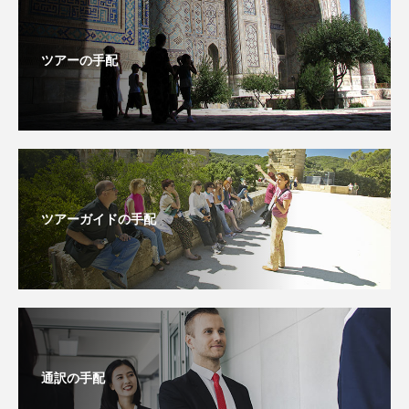
ツアーの手配
ツアーガイドの手配
通訳の手配