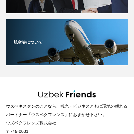
航空券について
ウズベキスタンのことなら、観光・ビジネスともに現地の頼れる
パートナー「ウズベクフレンズ」におまかせ下さい。
ウズベクフレンズ株式会社
〒745-0031