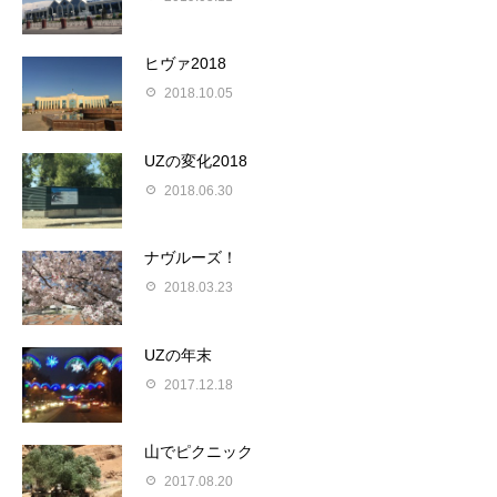
ヒヴァ2018
2018.10.05
UZの変化2018
2018.06.30
ナヴルーズ！
2018.03.23
UZの年末
2017.12.18
山でピクニック
2017.08.20