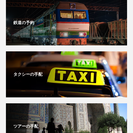
鉄道の予約
タクシーの手配
ツアーの手配