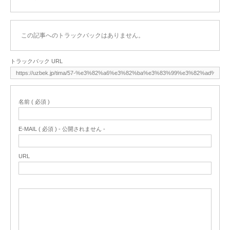
この記事へのトラックバックはありません。
トラックバック URL
名前 ( 必須 )
E-MAIL ( 必須 ) - 公開されません -
URL