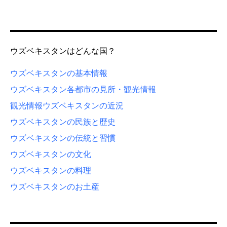
ウズベキスタンはどんな国？
ウズベキスタンの基本情報
ウズベキスタン各都市の見所・観光情報
観光情報
ウズベキスタンの近況
ウズベキスタンの民族と歴史
ウズベキスタンの伝統と習慣
ウズベキスタンの文化
ウズベキスタンの料理
ウズベキスタンのお土産