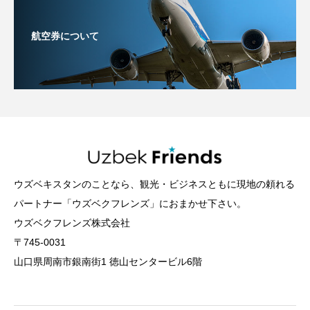
航空券について
ウズベキスタンのことなら、観光・ビジネスともに現地の頼れる
パートナー「ウズベクフレンズ」におまかせ下さい。
ウズベクフレンズ株式会社
〒745-0031
山口県周南市銀南街1 徳山センタービル6階