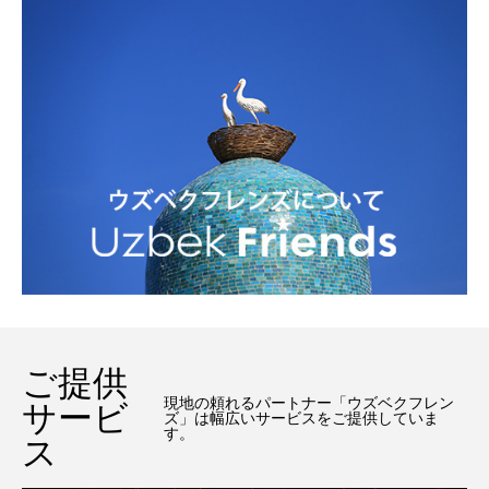
ご提供
現地の頼れるパートナー「ウズベクフレン
サービ
ズ」は幅広いサービスをご提供していま
す。
ス