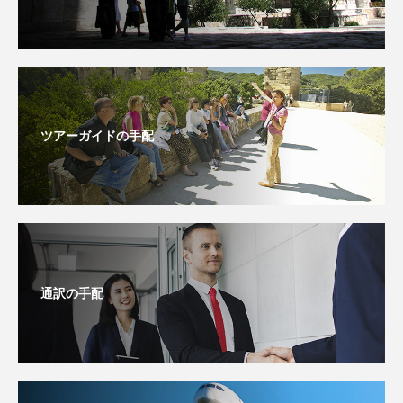
ツアーガイドの手配
通訳の手配