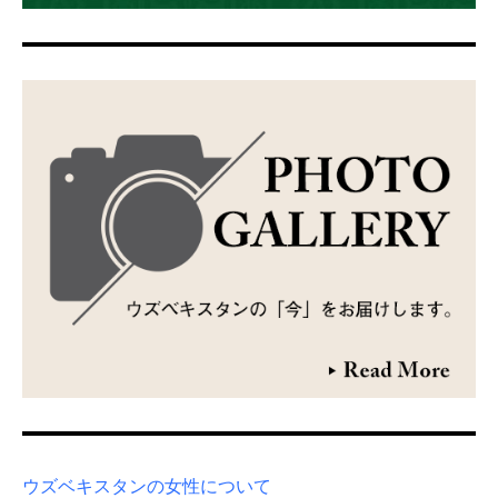
ウズベキスタンの女性について