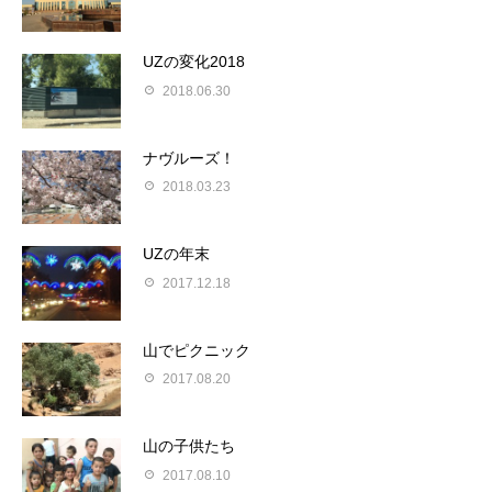
UZの変化2018
2018.06.30
ナヴルーズ！
2018.03.23
UZの年末
2017.12.18
山でピクニック
2017.08.20
山の子供たち
2017.08.10