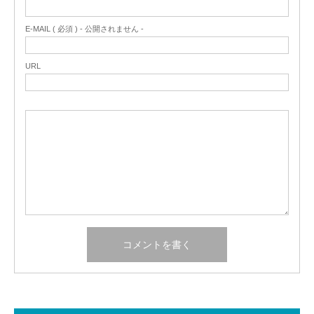
E-MAIL ( 必須 ) - 公開されません -
URL