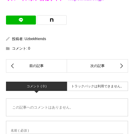
投稿者:
Uzbekfriends
コメント:
0
コメント ( 0 )
トラックバックは利用できません。
この記事へのコメントはありません。
名前 ( 必須 )