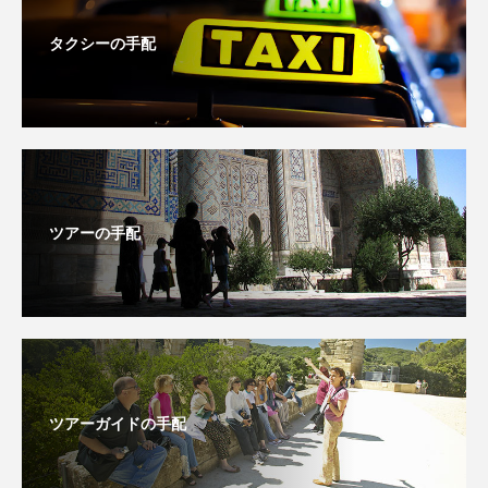
タクシーの手配
ツアーの手配
ツアーガイドの手配