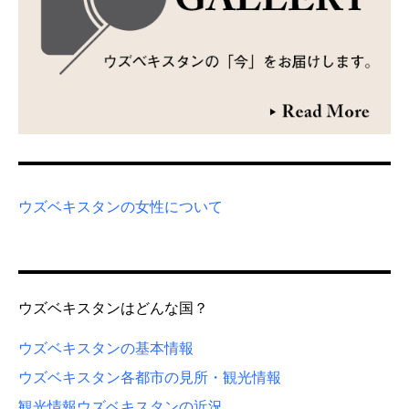
ウズベキスタンの女性について
ウズベキスタンはどんな国？
ウズベキスタンの基本情報
ウズベキスタン各都市の見所・観光情報
観光情報
ウズベキスタンの近況