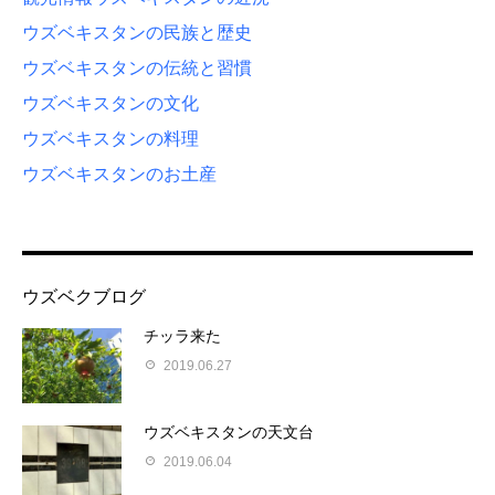
ウズベキスタンの民族と歴史
ウズベキスタンの伝統と習慣
ウズベキスタンの文化
ウズベキスタンの料理
ウズベキスタンのお土産
ウズベクブログ
チッラ来た
2019.06.27
ウズベキスタンの天文台
2019.06.04