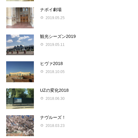
ナボイ劇場
2019.05.25
観光シーズン2019
2019.05.11
ヒヴァ2018
2018.10.05
UZの変化2018
2018.06.30
ナヴルーズ！
2018.03.23