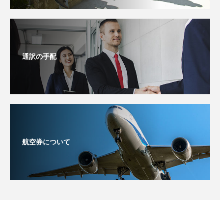
通訳の手配
航空券について