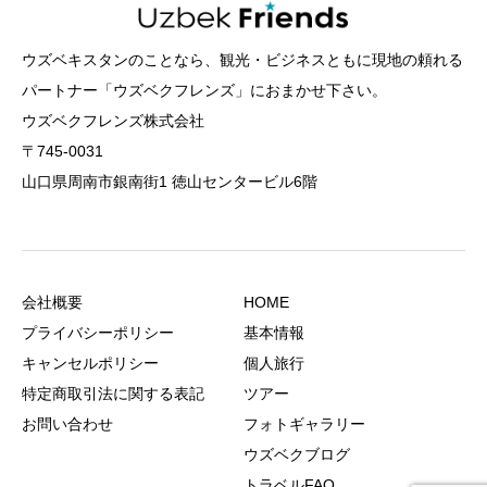
ウズベキスタンのことなら、観光・ビジネスともに現地の頼れる
パートナー「ウズベクフレンズ」におまかせ下さい。
ウズベクフレンズ株式会社
〒745-0031
山口県周南市銀南街1 徳山センタービル6階
会社概要
HOME
プライバシーポリシー
基本情報
キャンセルポリシー
個人旅行
特定商取引法に関する表記
ツアー
お問い合わせ
フォトギャラリー
ウズベクブログ
トラベルFAQ