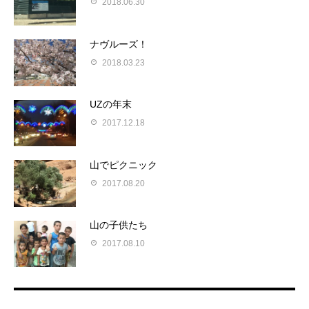
2018.06.30
ナヴルーズ！
2018.03.23
UZの年末
2017.12.18
山でピクニック
2017.08.20
山の子供たち
2017.08.10