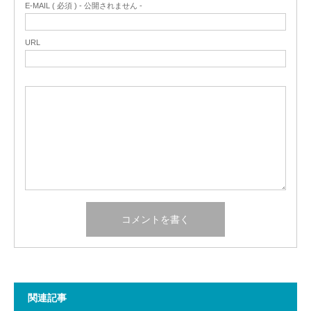
E-MAIL ( 必須 ) - 公開されません -
URL
関連記事