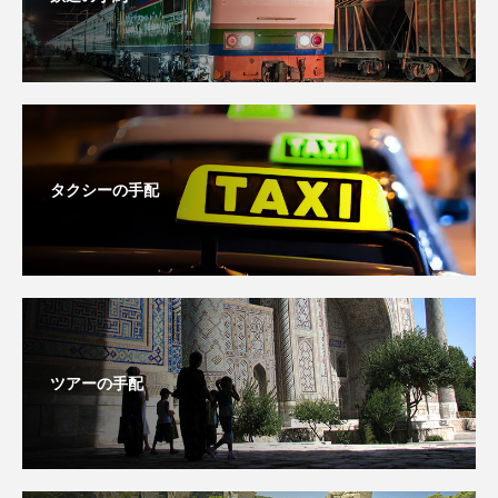
タクシーの手配
ツアーの手配