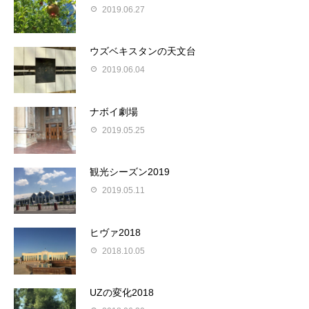
2019.06.27
ウズベキスタンの天文台
2019.06.04
ナボイ劇場
2019.05.25
観光シーズン2019
2019.05.11
ヒヴァ2018
2018.10.05
UZの変化2018