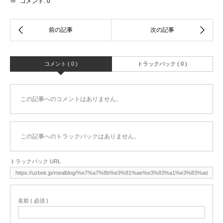
コメント:
0
コメント ( 0 )
トラックバック ( 0 )
この記事へのコメントはありません。
この記事へのトラックバックはありません。
トラックバック URL
名前 ( 必須 )