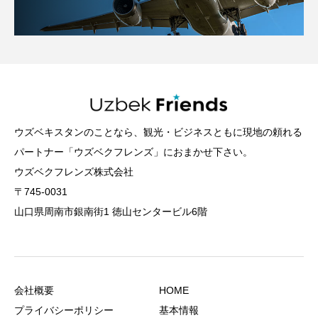
ウズベキスタンのことなら、観光・ビジネスともに現地の頼れる
パートナー「ウズベクフレンズ」におまかせ下さい。
ウズベクフレンズ株式会社
〒745-0031
山口県周南市銀南街1 徳山センタービル6階
会社概要
HOME
プライバシーポリシー
基本情報