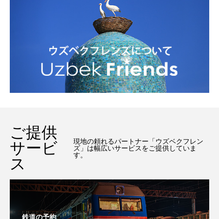
ご提供
現地の頼れるパートナー「ウズベクフレン
サービ
ズ」は幅広いサービスをご提供していま
す。
ス
鉄道の予約