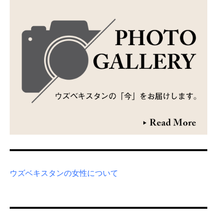
ウズベキスタンの女性について