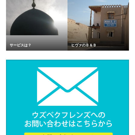
サービスは？
ヒヴァのＢ＆Ｂ