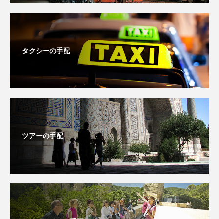
タクシーの手配
ツアーの手配