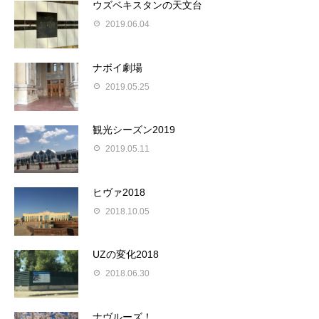
ウズベキスタンの天文台
2019.06.04
ナボイ劇場
2019.05.25
観光シーズン2019
2019.05.11
ヒヴァ2018
2018.10.05
UZの変化2018
2018.06.30
ナヴルーズ！