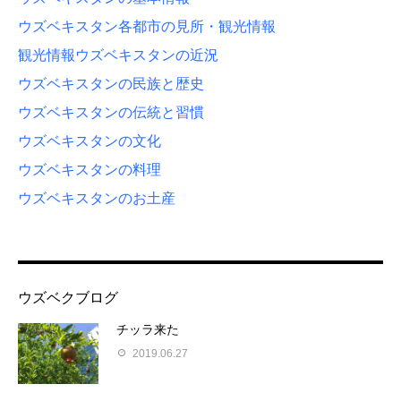
ウズベキスタン各都市の見所・観光情報
観光情報
ウズベキスタンの近況
ウズベキスタンの民族と歴史
ウズベキスタンの伝統と習慣
ウズベキスタンの文化
ウズベキスタンの料理
ウズベキスタンのお土産
ウズベクブログ
チッラ来た
2019.06.27