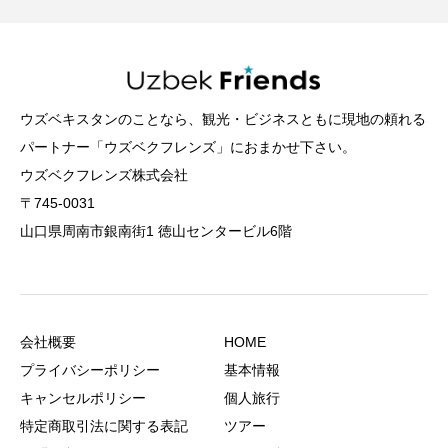
ウズベキスタンのことなら、観光・ビジネスともに現地の頼れる
パートナー「ウズベクフレンズ」におまかせ下さい。
ウズベクフレンズ株式会社
〒745-0031
山口県周南市銀南街1 徳山センタービル6階
会社概要
HOME
プライバシーポリシー
基本情報
キャンセルポリシー
個人旅行
特定商取引法に関する表記
ツアー