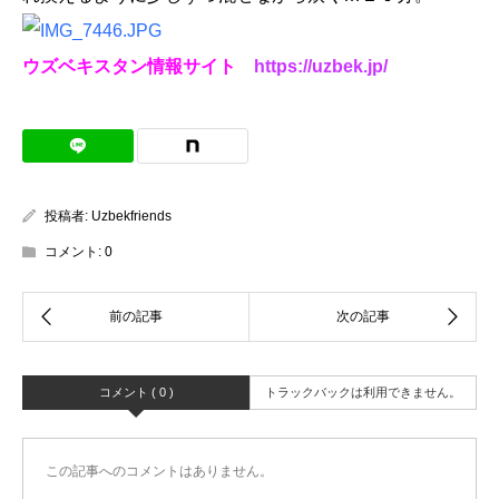
ウズベキスタン情報サイト
https://uzbek.jp/
投稿者:
Uzbekfriends
コメント:
0
コメント ( 0 )
トラックバックは利用できません。
この記事へのコメントはありません。