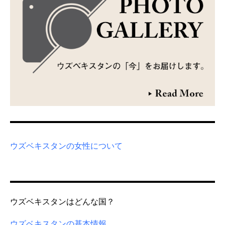
ウズベキスタンの女性について
ウズベキスタンはどんな国？
ウズベキスタンの基本情報