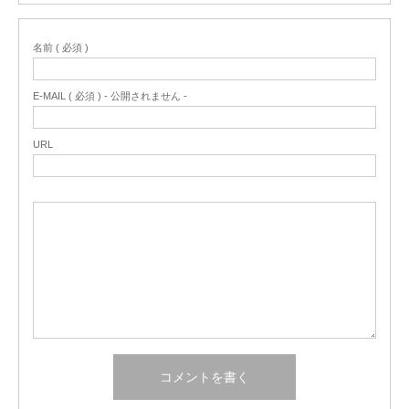
名前 ( 必須 )
E-MAIL ( 必須 ) - 公開されません -
URL