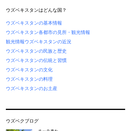
ウズベキスタンはどんな国？
ウズベキスタンの基本情報
ウズベキスタン各都市の見所・観光情報
観光情報
ウズベキスタンの近況
ウズベキスタンの民族と歴史
ウズベキスタンの伝統と習慣
ウズベキスタンの文化
ウズベキスタンの料理
ウズベキスタンのお土産
ウズベクブログ