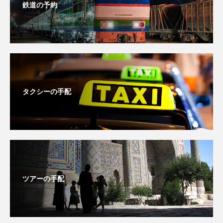
鉄道の予約
タクシーの手配
ツアーの手配