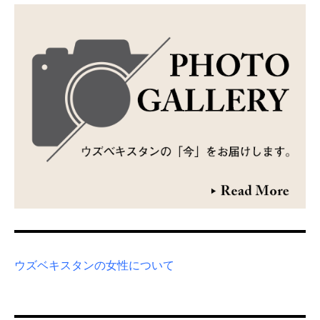
ウズベキスタンの女性について