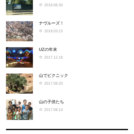
2018.06.30
ナヴルーズ！
2018.03.23
UZの年末
2017.12.18
山でピクニック
2017.08.20
山の子供たち
2017.08.10