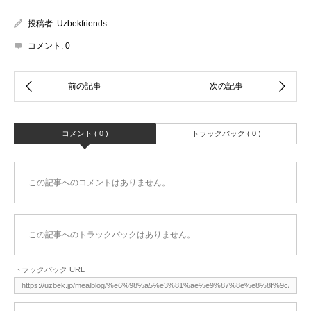
投稿者:
Uzbekfriends
コメント:
0
コメント ( 0 )
トラックバック ( 0 )
この記事へのコメントはありません。
この記事へのトラックバックはありません。
トラックバック URL