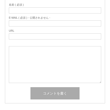
名前 ( 必須 )
E-MAIL ( 必須 ) - 公開されません -
URL