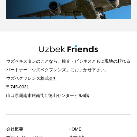
ウズベキスタンのことなら、観光・ビジネスともに現地の頼れる
パートナー「ウズベクフレンズ」におまかせ下さい。
ウズベクフレンズ株式会社
〒745-0031
山口県周南市銀南街1 徳山センタービル6階
会社概要
HOME