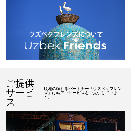
ご提供
現地の頼れるパートナー「ウズベクフレン
サービ
ズ」は幅広いサービスをご提供していま
す。
ス