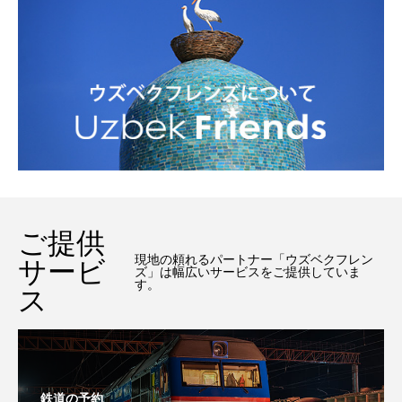
ご提供
現地の頼れるパートナー「ウズベクフレン
サービ
ズ」は幅広いサービスをご提供していま
す。
ス
鉄道の予約