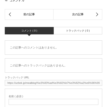
コメント:
0
コメント ( 0 )
トラックバック ( 0 )
この記事へのコメントはありません。
この記事へのトラックバックはありません。
トラックバック URL
名前 ( 必須 )