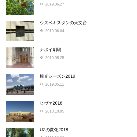
2019.06.27
ウズベキスタンの天文台
2019.06.04
ナボイ劇場
2019.05.25
観光シーズン2019
2019.05.11
ヒヴァ2018
2018.10.05
UZの変化2018