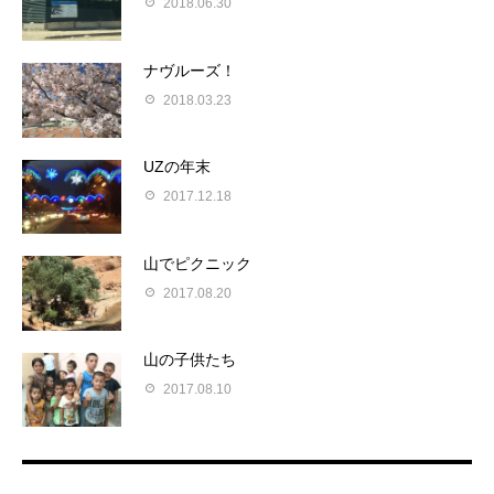
2018.06.30
ナヴルーズ！
2018.03.23
UZの年末
2017.12.18
山でピクニック
2017.08.20
山の子供たち
2017.08.10