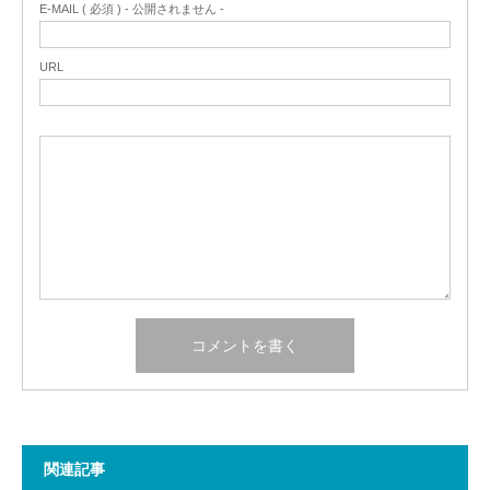
E-MAIL ( 必須 ) - 公開されません -
URL
関連記事