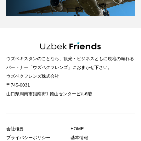
ウズベキスタンのことなら、観光・ビジネスともに現地の頼れる
パートナー「ウズベクフレンズ」におまかせ下さい。
ウズベクフレンズ株式会社
〒745-0031
山口県周南市銀南街1 徳山センタービル6階
会社概要
HOME
プライバシーポリシー
基本情報