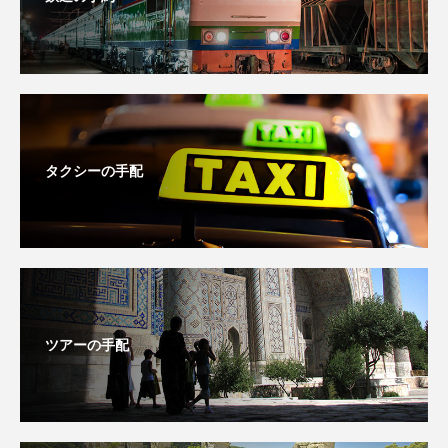
タクシーの手配
ツアーの手配