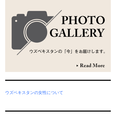
ウズベキスタンの女性について