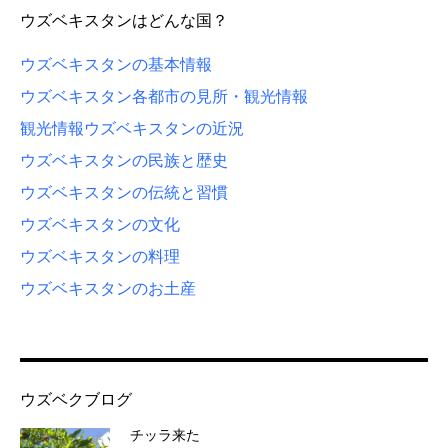
ウズベキスタンはどんな国？
ウズベキスタンの基本情報
ウズベキスタン各都市の見所・観光情報
観光情報
ウズベキスタンの近況
ウズベキスタンの民族と歴史
ウズベキスタンの伝統と習慣
ウズベキスタンの文化
ウズベキスタンの料理
ウズベキスタンのお土産
ウズベクブログ
チッラ来た