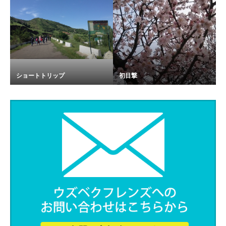
ショートトリップ
初目撃