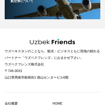
航空券について
ウズベキスタンのことなら、観光・ビジネスともに現地の頼れる
パートナー「ウズベクフレンズ」におまかせ下さい。
ウズベクフレンズ株式会社
〒745-0031
山口県周南市銀南街1 徳山センタービル6階
会社概要
HOME