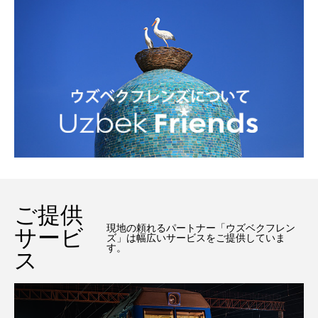
ご提供
現地の頼れるパートナー「ウズベクフレン
サービ
ズ」は幅広いサービスをご提供していま
す。
ス