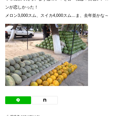
ンが恋しかった！
メロン3,000スム、スイカ4,000スム…ま、去年並かな～