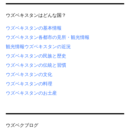
ウズベキスタンはどんな国？
ウズベキスタンの基本情報
ウズベキスタン各都市の見所・観光情報
観光情報
ウズベキスタンの近況
ウズベキスタンの民族と歴史
ウズベキスタンの伝統と習慣
ウズベキスタンの文化
ウズベキスタンの料理
ウズベキスタンのお土産
ウズベクブログ