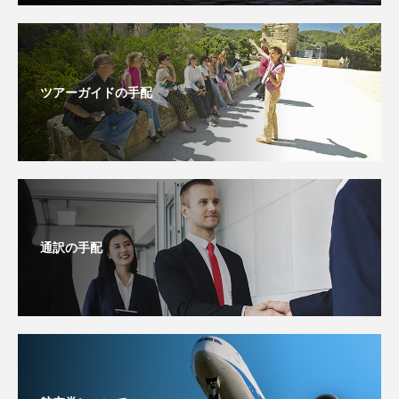
ツアーガイドの手配
通訳の手配