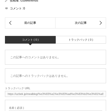
投稿者:
Uzbekfriends
コメント:
0
コメント ( 0 )
トラックバック ( 0 )
この記事へのコメントはありません。
この記事へのトラックバックはありません。
トラックバック URL
名前 ( 必須 )