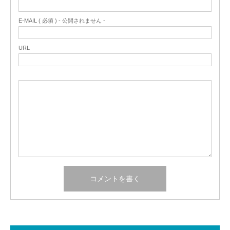
E-MAIL ( 必須 ) - 公開されません -
URL