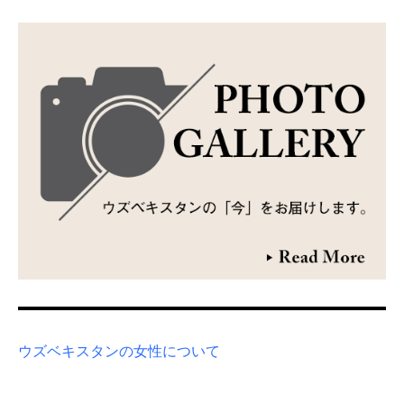
ウズベキスタンの女性について