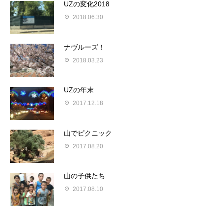
UZの変化2018
2018.06.30
ナヴルーズ！
2018.03.23
UZの年末
2017.12.18
山でピクニック
2017.08.20
山の子供たち
2017.08.10