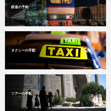
鉄道の予約
タクシーの手配
ツアーの手配