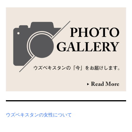
ウズベキスタンの女性について