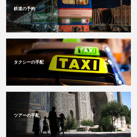
鉄道の予約
タクシーの手配
ツアーの手配