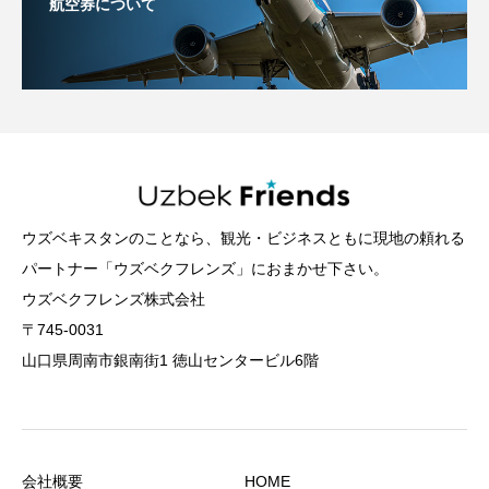
航空券について
ウズベキスタンのことなら、観光・ビジネスともに現地の頼れる
パートナー「ウズベクフレンズ」におまかせ下さい。
ウズベクフレンズ株式会社
〒745-0031
山口県周南市銀南街1 徳山センタービル6階
会社概要
HOME