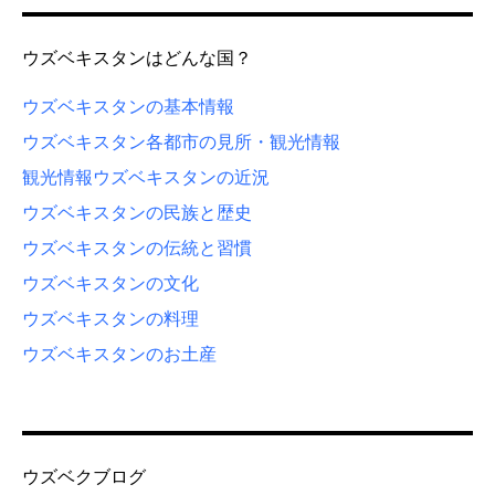
ウズベキスタンはどんな国？
ウズベキスタンの基本情報
ウズベキスタン各都市の見所・観光情報
観光情報
ウズベキスタンの近況
ウズベキスタンの民族と歴史
ウズベキスタンの伝統と習慣
ウズベキスタンの文化
ウズベキスタンの料理
ウズベキスタンのお土産
ウズベクブログ