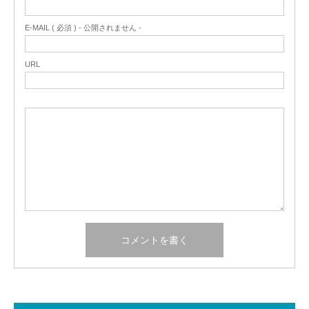
E-MAIL ( 必須 ) - 公開されません -
URL