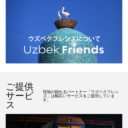
ご提供
現地の頼れるパートナー「ウズベクフレン
サービ
ズ」は幅広いサービスをご提供していま
す。
ス