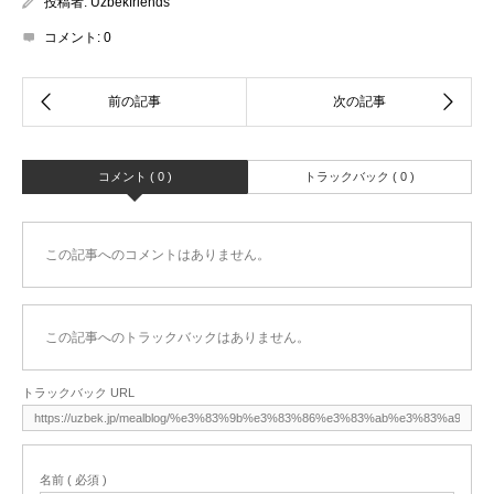
投稿者:
Uzbekfriends
コメント:
0
コメント ( 0 )
トラックバック ( 0 )
この記事へのコメントはありません。
この記事へのトラックバックはありません。
トラックバック URL
名前 ( 必須 )