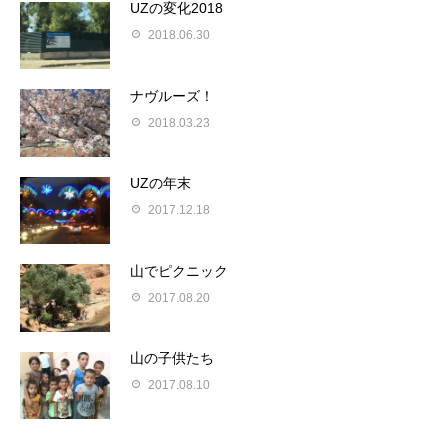
UZの変化2018
2018.06.30
ナヴルーズ！
2018.03.23
UZの年末
2017.12.18
山でピクニック
2017.08.20
山の子供たち
2017.08.10