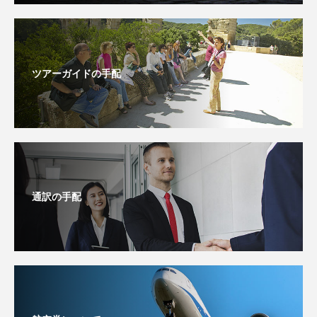
ツアーガイドの手配
通訳の手配