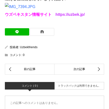
ウズベキスタン情報サイト
https://uzbek.jp/
投稿者:
Uzbekfriends
コメント:
0
コメント ( 0 )
トラックバックは利用できません。
この記事へのコメントはありません。