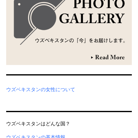
ウズベキスタンの女性について
ウズベキスタンはどんな国？
ウズベキスタンの基本情報