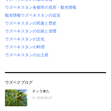
ウズベキスタン各都市の見所・観光情報
観光情報
ウズベキスタンの近況
ウズベキスタンの民族と歴史
ウズベキスタンの伝統と習慣
ウズベキスタンの文化
ウズベキスタンの料理
ウズベキスタンのお土産
ウズベクブログ
チッラ来た
2019.06.27