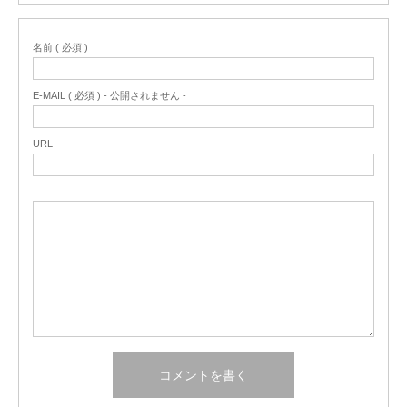
名前 ( 必須 )
E-MAIL ( 必須 ) - 公開されません -
URL