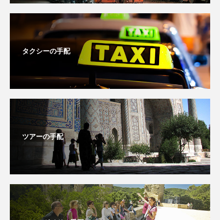
タクシーの手配
ツアーの手配