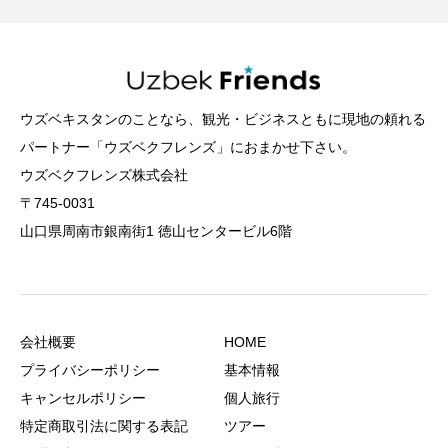
ウズベキスタンのことなら、観光・ビジネスともに現地の頼れる
パートナー「ウズベクフレンズ」におまかせ下さい。
ウズベクフレンズ株式会社
〒745-0031
山口県周南市銀南街1 徳山センタービル6階
会社概要
HOME
プライバシーポリシー
基本情報
キャンセルポリシー
個人旅行
特定商取引法に関する表記
ツアー