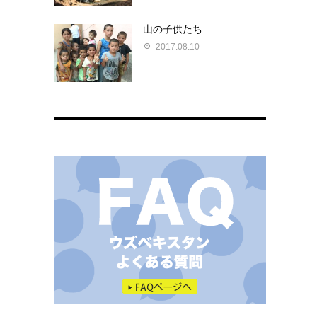
山の子供たち
2017.08.10