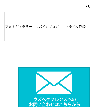
フォトギャラリー
ウズベクブログ
トラベルFAQ