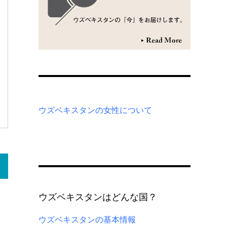
ウズベキスタンの女性について
ウズベキスタンはどんな国？
ウズベキスタンの基本情報