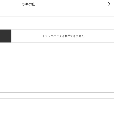
カキの山
トラックバックは利用できません。