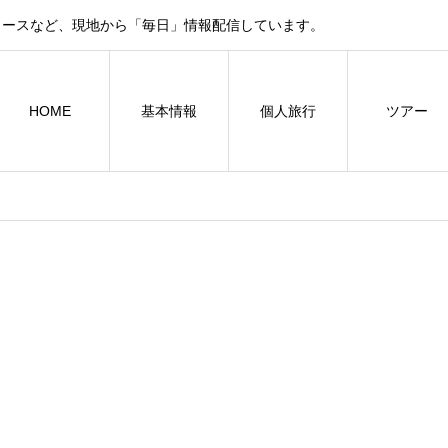
ュースなど、現地から「毎日」情報配信しています。
HOME
基本情報
個人旅行
ツアー