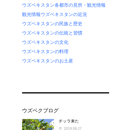
ウズベキスタン各都市の見所・観光情報
観光情報
ウズベキスタンの近況
ウズベキスタンの民族と歴史
ウズベキスタンの伝統と習慣
ウズベキスタンの文化
ウズベキスタンの料理
ウズベキスタンのお土産
ウズベクブログ
チッラ来た
2019.06.27