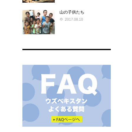
山の子供たち
2017.08.10