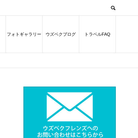
フォトギャラリー
ウズベクブログ
トラベルFAQ