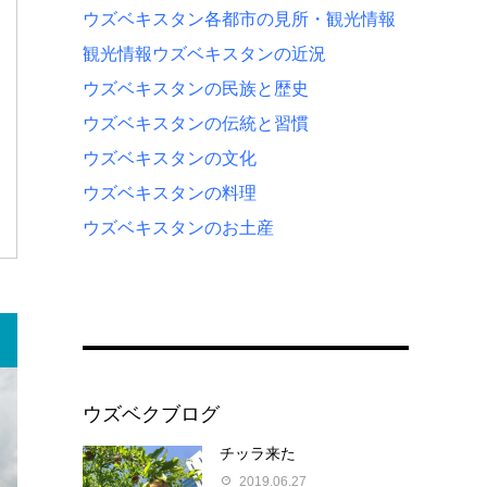
ウズベキスタン各都市の見所・観光情報
観光情報
ウズベキスタンの近況
ウズベキスタンの民族と歴史
ウズベキスタンの伝統と習慣
ウズベキスタンの文化
ウズベキスタンの料理
ウズベキスタンのお土産
ウズベクブログ
チッラ来た
2019.06.27