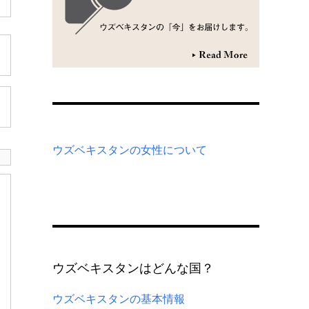
ウズベキスタンの女性について
ウズベキスタンはどんな国？
ウズベキスタンの基本情報