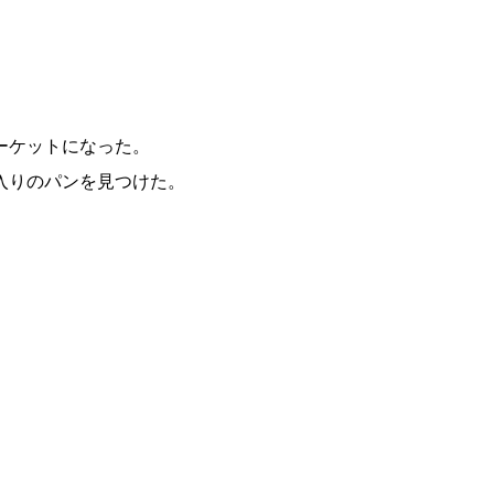
ーケットになった。
入りのパンを見つけた。