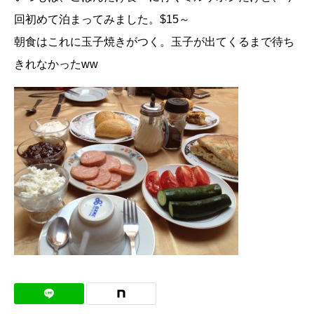
回初めて泊まってみました。$15～
朝食はこれに玉子焼きがつく。玉子が出てくるまで待ち
きれなかったww