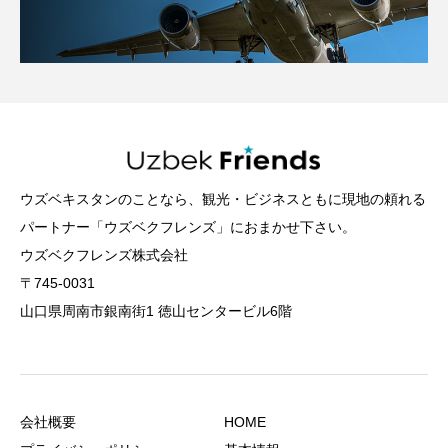
ウズベキスタンのことなら、観光・ビジネスともに現地の頼れる
パートナー「ウズベクフレンズ」におまかせ下さい。
ウズベクフレンズ株式会社
〒745-0031
山口県周南市銀南街1 徳山センタービル6階
会社概要
HOME