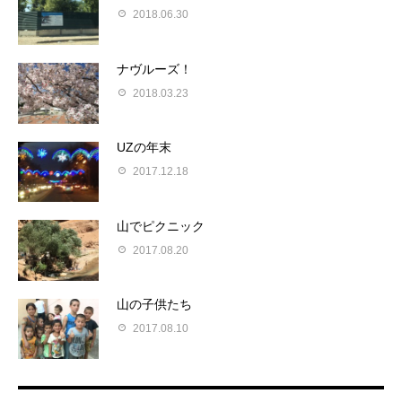
2018.06.30
ナヴルーズ！
2018.03.23
UZの年末
2017.12.18
山でピクニック
2017.08.20
山の子供たち
2017.08.10