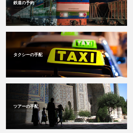
鉄道の予約
タクシーの手配
ツアーの手配