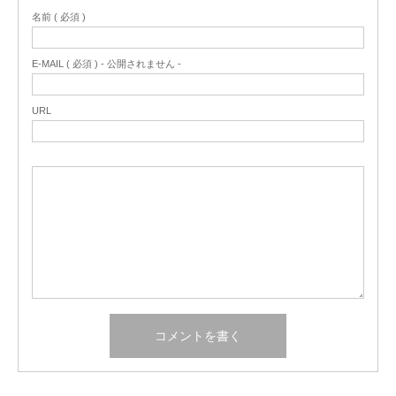
名前 ( 必須 )
E-MAIL ( 必須 ) - 公開されません -
URL