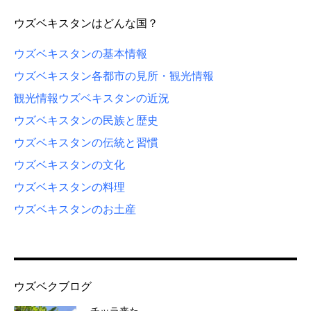
ウズベキスタンはどんな国？
ウズベキスタンの基本情報
ウズベキスタン各都市の見所・観光情報
観光情報
ウズベキスタンの近況
ウズベキスタンの民族と歴史
ウズベキスタンの伝統と習慣
ウズベキスタンの文化
ウズベキスタンの料理
ウズベキスタンのお土産
ウズベクブログ
チッラ来た