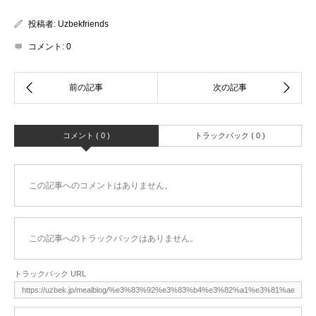
投稿者:
Uzbekfriends
コメント:
0
コメント ( 0 )
トラックバック ( 0 )
この記事へのコメントはありません。
この記事へのトラックバックはありません。
トラックバック URL