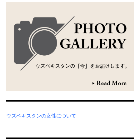
ウズベキスタンの女性について