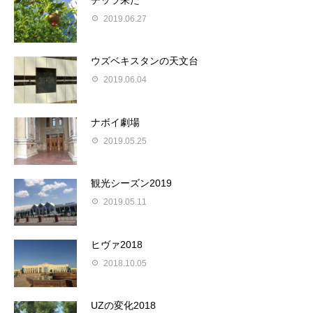
2019.06.27
ウズベキスタンの天文台
2019.06.04
ナボイ劇場
2019.05.25
観光シーズン2019
2019.05.11
ヒヴァ2018
2018.10.05
UZの変化2018