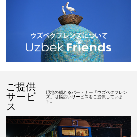
ご提供
現地の頼れるパートナー「ウズベクフレン
サービ
ズ」は幅広いサービスをご提供していま
す。
ス