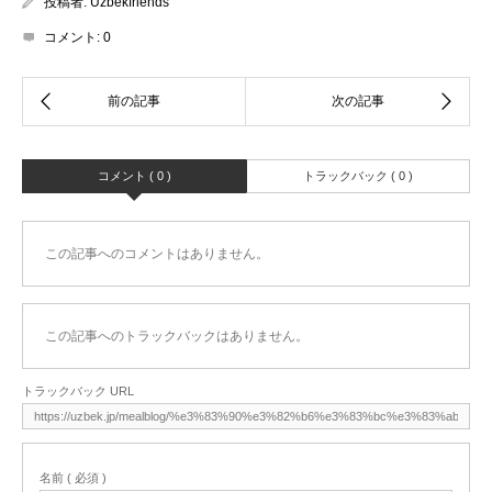
投稿者:
Uzbekfriends
コメント:
0
コメント ( 0 )
トラックバック ( 0 )
この記事へのコメントはありません。
この記事へのトラックバックはありません。
トラックバック URL
名前 ( 必須 )