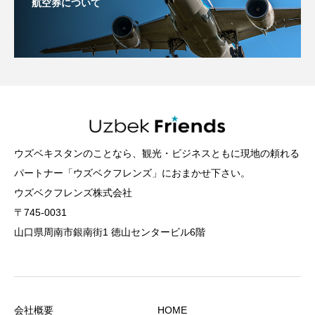
航空券について
ウズベキスタンのことなら、観光・ビジネスともに現地の頼れる
パートナー「ウズベクフレンズ」におまかせ下さい。
ウズベクフレンズ株式会社
〒745-0031
山口県周南市銀南街1 徳山センタービル6階
会社概要
HOME