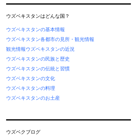
ウズベキスタンはどんな国？
ウズベキスタンの基本情報
ウズベキスタン各都市の見所・観光情報
観光情報
ウズベキスタンの近況
ウズベキスタンの民族と歴史
ウズベキスタンの伝統と習慣
ウズベキスタンの文化
ウズベキスタンの料理
ウズベキスタンのお土産
ウズベクブログ