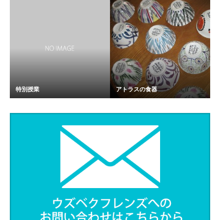
特別授業
アトラスの食器