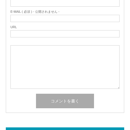
E-MAIL ( 必須 ) - 公開されません -
URL