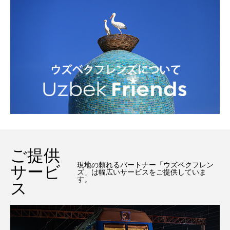
ご提供
現地の頼れるパートナー「ウズベクフレン
サービ
ズ」は幅広いサービスをご提供していま
す。
ス