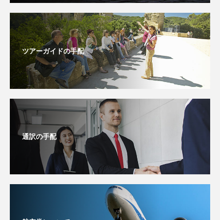
ツアーガイドの手配
通訳の手配