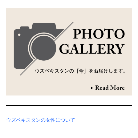
ウズベキスタンの女性について