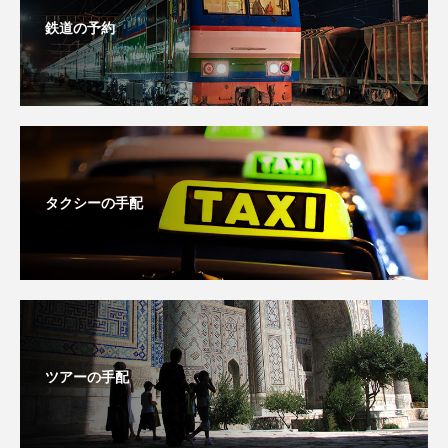
鉄道の予約
タクシーの手配
ツアーの手配