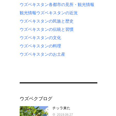
ウズベキスタン各都市の見所・観光情報
観光情報
ウズベキスタンの近況
ウズベキスタンの民族と歴史
ウズベキスタンの伝統と習慣
ウズベキスタンの文化
ウズベキスタンの料理
ウズベキスタンのお土産
ウズベクブログ
チッラ来た
2019.06.27