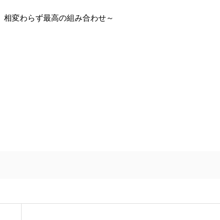
、相変わらず最高の組み合わせ～