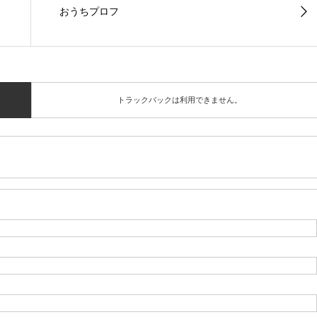
おうちプロフ
トラックバックは利用できません。