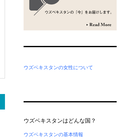
ウズベキスタンの女性について
ウズベキスタンはどんな国？
ウズベキスタンの基本情報