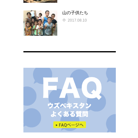
山の子供たち
2017.08.10