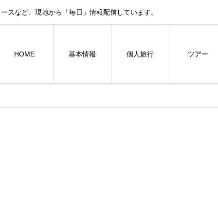
ュースなど、現地から「毎日」情報配信しています。
HOME
基本情報
個人旅行
ツアー