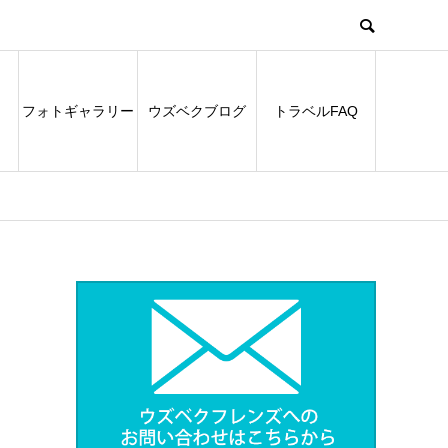
フォトギャラリー
ウズベクブログ
トラベルFAQ