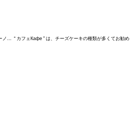
 “ カフェКафе ” は、チーズケーキの種類が多くてお勧め