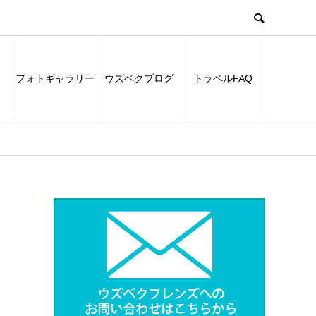
フォトギャラリー
ウズベクブログ
トラベルFAQ