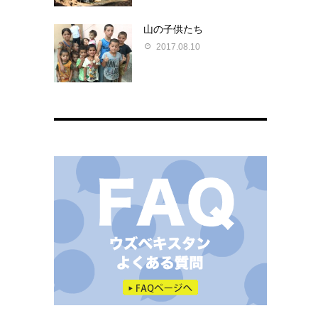
山の子供たち
2017.08.10