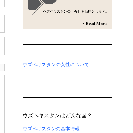
ウズベキスタンの女性について
ウズベキスタンはどんな国？
ウズベキスタンの基本情報