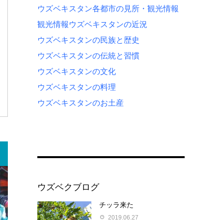
ウズベキスタン各都市の見所・観光情報
観光情報
ウズベキスタンの近況
ウズベキスタンの民族と歴史
ウズベキスタンの伝統と習慣
ウズベキスタンの文化
ウズベキスタンの料理
ウズベキスタンのお土産
ウズベクブログ
チッラ来た
2019.06.27