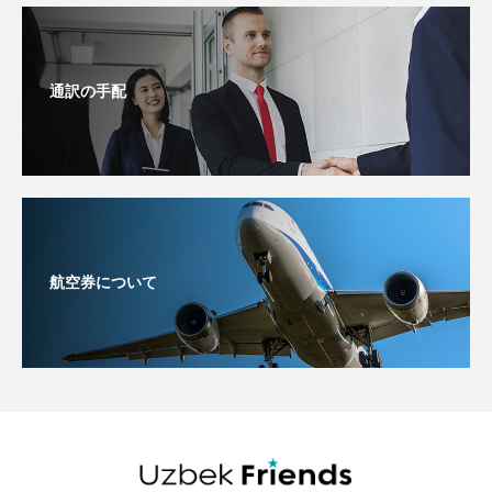
通訳の手配
航空券について