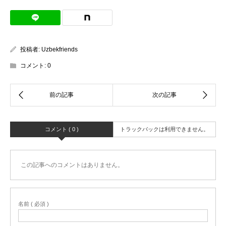
投稿者:
Uzbekfriends
コメント:
0
コメント ( 0 )
トラックバックは利用できません。
この記事へのコメントはありません。
名前 ( 必須 )