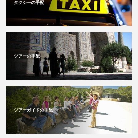
タクシーの手配
ツアーの手配
ツアーガイドの手配