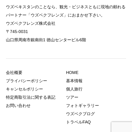
ウズベキスタンのことなら、観光・ビジネスともに現地の頼れる
パートナー「ウズベクフレンズ」におまかせ下さい。
ウズベクフレンズ株式会社
〒745-0031
山口県周南市銀南街1 徳山センタービル6階
会社概要
HOME
プライバシーポリシー
基本情報
キャンセルポリシー
個人旅行
特定商取引法に関する表記
ツアー
お問い合わせ
フォトギャラリー
ウズベクブログ
トラベルFAQ