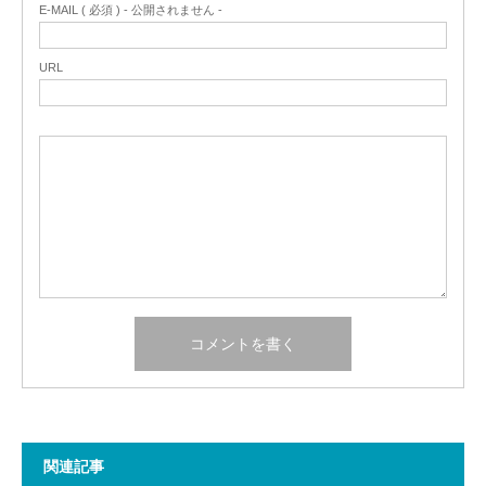
E-MAIL ( 必須 ) - 公開されません -
URL
関連記事