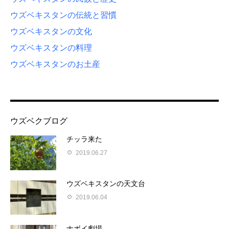
ウズベキスタンの伝統と習慣
ウズベキスタンの文化
ウズベキスタンの料理
ウズベキスタンのお土産
ウズベクブログ
チッラ来た
2019.06.27
ウズベキスタンの天文台
2019.06.04
ナボイ劇場