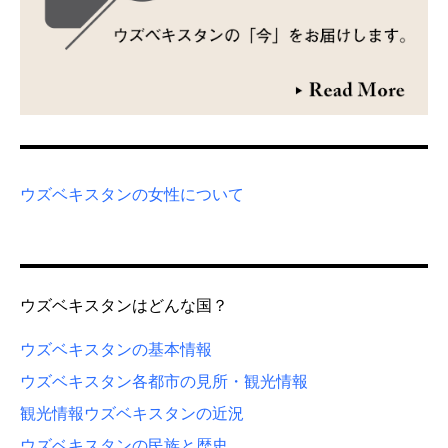
ウズベキスタンの女性について
ウズベキスタンはどんな国？
ウズベキスタンの基本情報
ウズベキスタン各都市の見所・観光情報
観光情報
ウズベキスタンの近況
ウズベキスタンの民族と歴史