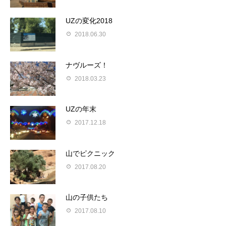
UZの変化2018
2018.06.30
ナヴルーズ！
2018.03.23
UZの年末
2017.12.18
山でピクニック
2017.08.20
山の子供たち
2017.08.10