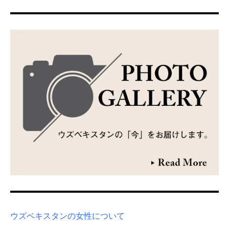
ウズベキスタンの女性について