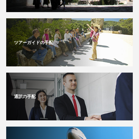
ツアーガイドの手配
通訳の手配