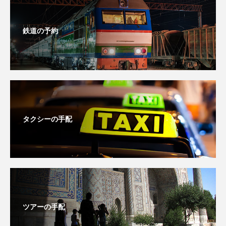
鉄道の予約
タクシーの手配
ツアーの手配