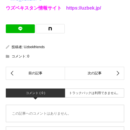
ウズベキスタン情報サイト
https://uzbek.jp/
投稿者:
Uzbekfriends
コメント:
0
コメント ( 0 )
トラックバックは利用できません。
この記事へのコメントはありません。