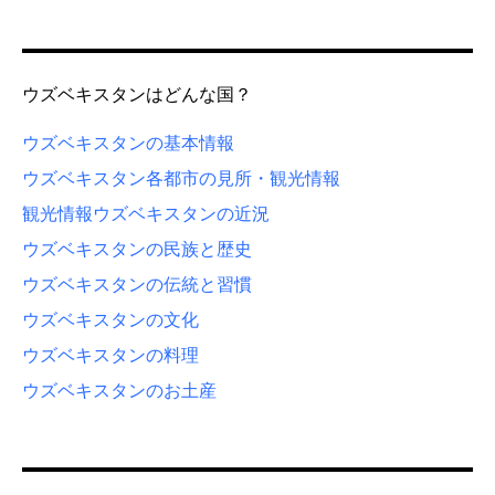
ウズベキスタンはどんな国？
ウズベキスタンの基本情報
ウズベキスタン各都市の見所・観光情報
観光情報
ウズベキスタンの近況
ウズベキスタンの民族と歴史
ウズベキスタンの伝統と習慣
ウズベキスタンの文化
ウズベキスタンの料理
ウズベキスタンのお土産