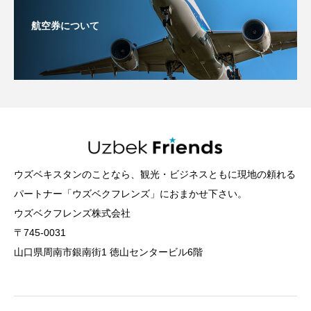
航空券について
ウズベキスタンのことなら、観光・ビジネスともに現地の頼れる
パートナー「ウズベクフレンズ」におまかせ下さい。
ウズベクフレンズ株式会社
〒745-0031
山口県周南市銀南街1 徳山センタービル6階