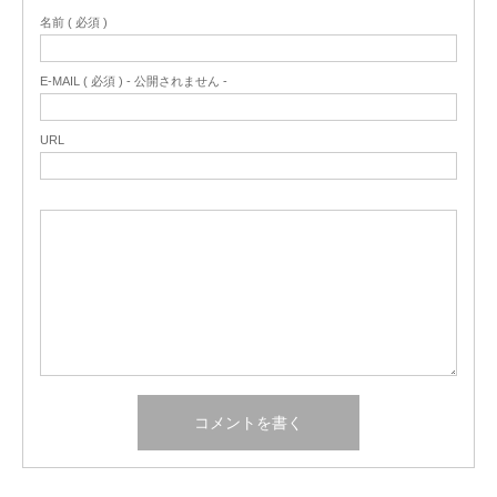
名前 ( 必須 )
E-MAIL ( 必須 ) - 公開されません -
URL