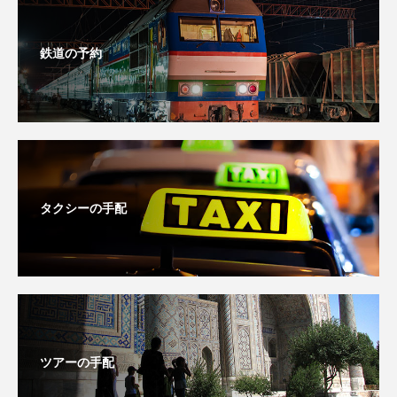
鉄道の予約
タクシーの手配
ツアーの手配