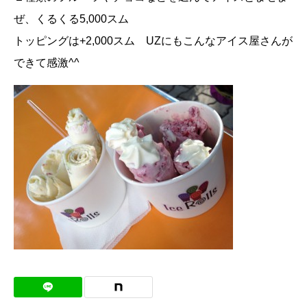
ぜ、くるくる5,000スム
トッピングは+2,000スム UZにもこんなアイス屋さんが
できて感激^^