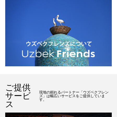
ご提供
現地の頼れるパートナー「ウズベクフレン
サービ
ズ」は幅広いサービスをご提供していま
す。
ス