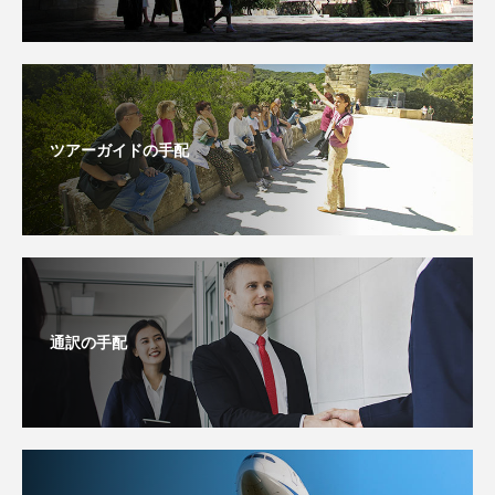
ツアーガイドの手配
通訳の手配