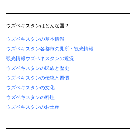
ウズベキスタンはどんな国？
ウズベキスタンの基本情報
ウズベキスタン各都市の見所・観光情報
観光情報
ウズベキスタンの近況
ウズベキスタンの民族と歴史
ウズベキスタンの伝統と習慣
ウズベキスタンの文化
ウズベキスタンの料理
ウズベキスタンのお土産