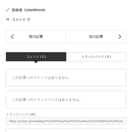
投稿者:
Uzbekfriends
コメント:
0
コメント ( 0 )
トラックバック ( 0 )
この記事へのコメントはありません。
この記事へのトラックバックはありません。
トラックバック URL