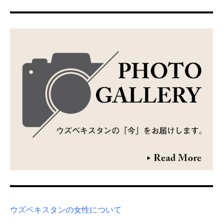
ウズベキスタンの女性について