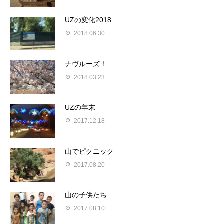
UZの変化2018
2018.06.30
ナヴルーズ！
2018.03.23
UZの年末
2017.12.18
山でピクニック
2017.08.20
山の子供たち
2017.08.10