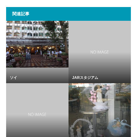
関連記事
ソイ
JARスタジアム