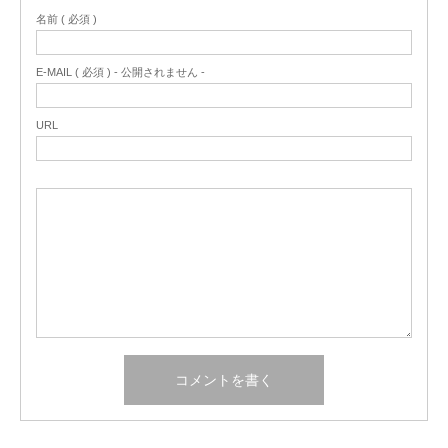
名前 ( 必須 )
E-MAIL ( 必須 ) - 公開されません -
URL