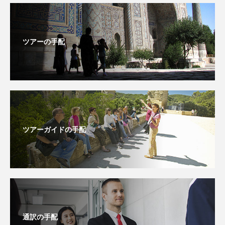
ツアーの手配
ツアーガイドの手配
通訳の手配