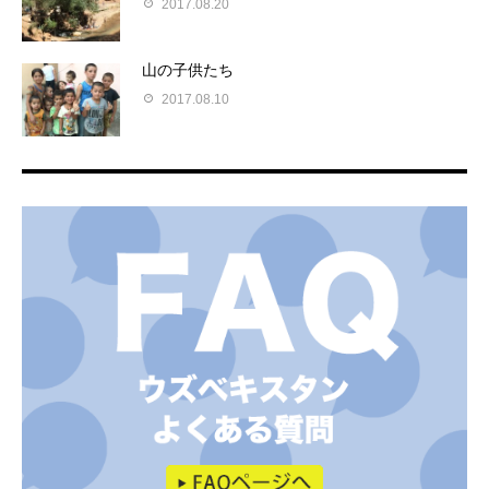
2017.08.20
山の子供たち
2017.08.10