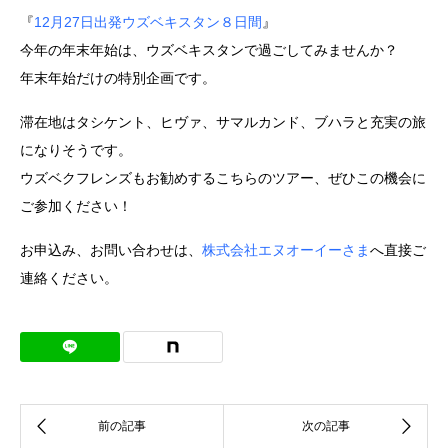
『
12月27日出発ウズベキスタン８日間
』
今年の年末年始は、ウズベキスタンで過ごしてみませんか？
年末年始だけの特別企画です。
滞在地はタシケント、ヒヴァ、サマルカンド、ブハラと充実の旅
になりそうです。
ウズベクフレンズもお勧めするこちらのツアー、ぜひこの機会に
ご参加ください！
お申込み、お問い合わせは、
株式会社エヌオーイーさま
へ直接ご
連絡ください。