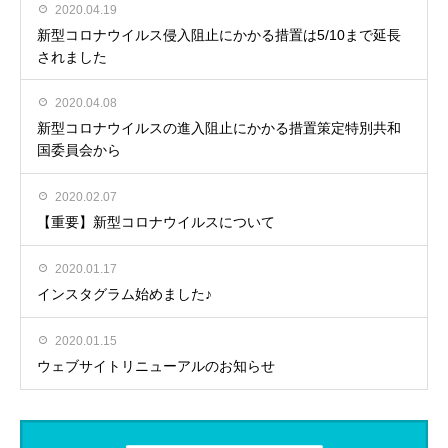
2020.04.19
新型コロナウイルス侵入阻止にかかる措置は5/10まで延長
されました
2020.04.08
新型コロナウイルスの進入阻止にかかる措置策定特別共和
国委員会から
2020.02.07
【重要】新型コロナウイルスについて
2020.01.17
インスタグラム始めました♪
2020.01.15
ウェブサイトリニューアルのお知らせ