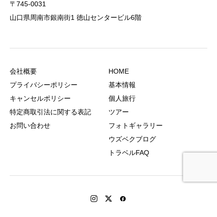
〒745-0031
山口県周南市銀南街1 徳山センタービル6階
会社概要
HOME
プライバシーポリシー
基本情報
キャンセルポリシー
個人旅行
特定商取引法に関する表記
ツアー
お問い合わせ
フォトギャラリー
ウズベクブログ
トラベルFAQ