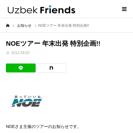
お知らせ
NOEツアー 年末出発 特別企画!!
NOEツアー 年末出発 特別企画!!
2013.09.02
NOEさま主催のツアーのお知らせです。