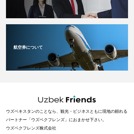
航空券について
ウズベキスタンのことなら、観光・ビジネスともに現地の頼れる
パートナー「ウズベクフレンズ」におまかせ下さい。
ウズベクフレンズ株式会社