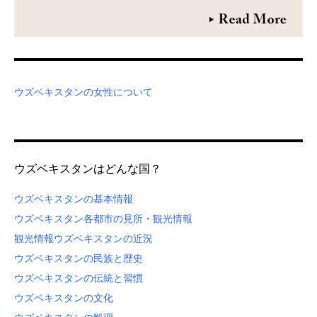
ウズベキスタンの女性について
ウズベキスタンはどんな国？
ウズベキスタンの基本情報
ウズベキスタン各都市の見所・観光情報
観光情報
ウズベキスタンの近況
ウズベキスタンの民族と歴史
ウズベキスタンの伝統と習慣
ウズベキスタンの文化