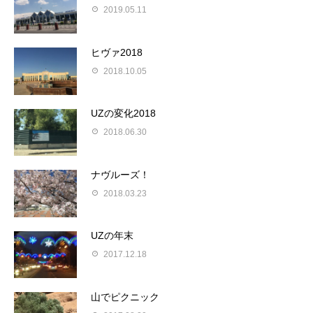
2019.05.11
ヒヴァ2018
2018.10.05
UZの変化2018
2018.06.30
ナヴルーズ！
2018.03.23
UZの年末
2017.12.18
山でピクニック