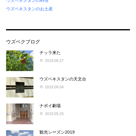
ウズベキスタンの料理
ウズベキスタンのお土産
ウズベクブログ
チッラ来た
2019.06.27
ウズベキスタンの天文台
2019.06.04
ナボイ劇場
2019.05.25
観光シーズン2019