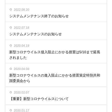
2022.08.20
システムメンテナンス終了のお知らせ
2022.07.18
システムメンテナンスのお知らせ
2020.04.19
新型コロナウイルス侵入阻止にかかる措置は5/10まで延長
されました
2020.04.08
新型コロナウイルスの進入阻止にかかる措置策定特別共和
国委員会から
2020.02.07
【重要】新型コロナウイルスについて
2020.01.17