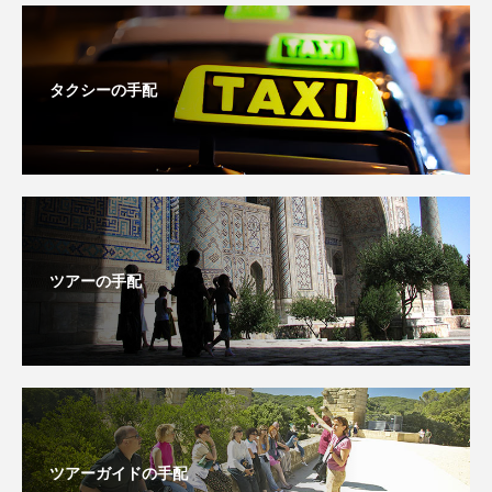
タクシーの手配
ツアーの手配
ツアーガイドの手配