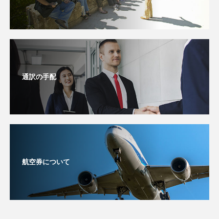
通訳の手配
航空券について