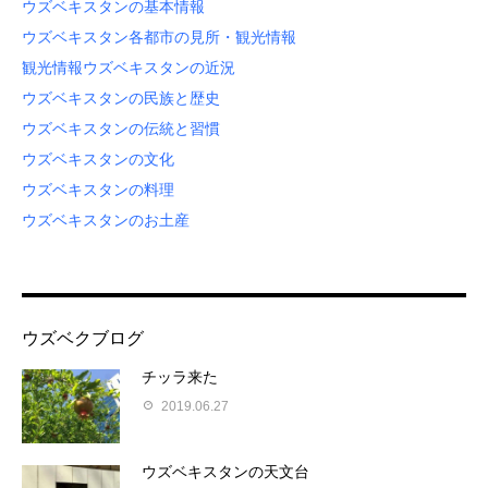
ウズベキスタンの基本情報
ウズベキスタン各都市の見所・観光情報
観光情報
ウズベキスタンの近況
ウズベキスタンの民族と歴史
ウズベキスタンの伝統と習慣
ウズベキスタンの文化
ウズベキスタンの料理
ウズベキスタンのお土産
ウズベクブログ
チッラ来た
2019.06.27
ウズベキスタンの天文台