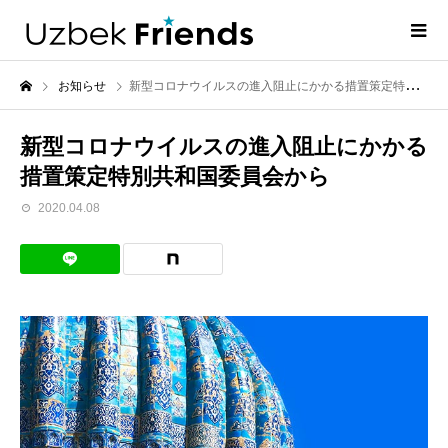
お知らせ
新型コロナウイルスの進入阻止にかかる措置策定特別共和国委員会から
新型コロナウイルスの進入阻止にかかる
措置策定特別共和国委員会から
2020.04.08