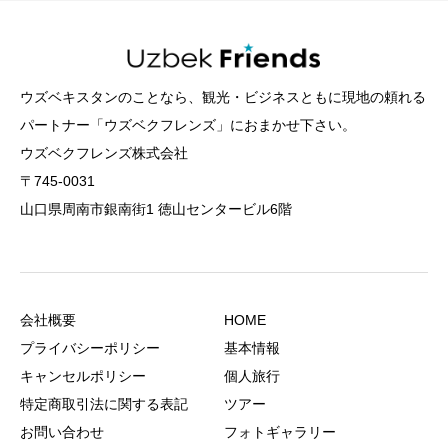
ウズベキスタンのことなら、観光・ビジネスともに現地の頼れる
パートナー「ウズベクフレンズ」におまかせ下さい。
ウズベクフレンズ株式会社
〒745-0031
山口県周南市銀南街1 徳山センタービル6階
会社概要
HOME
プライバシーポリシー
基本情報
キャンセルポリシー
個人旅行
特定商取引法に関する表記
ツアー
お問い合わせ
フォトギャラリー