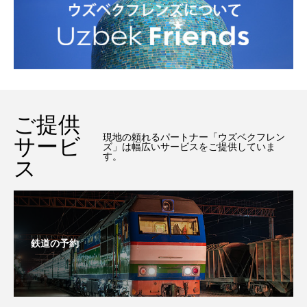
ご提供
現地の頼れるパートナー「ウズベクフレン
サービ
ズ」は幅広いサービスをご提供していま
す。
ス
鉄道の予約