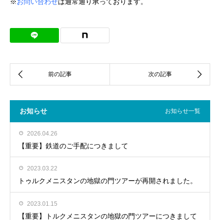
※
お問い合わせ
は通常通り承っております。
お知らせ
お知らせ一覧
2026.04.26
【重要】鉄道のご手配につきまして
2023.03.22
トゥルクメニスタンの地獄の門ツアーが再開されました。
2023.01.15
【重要】トルクメニスタンの地獄の門ツアーにつきまして