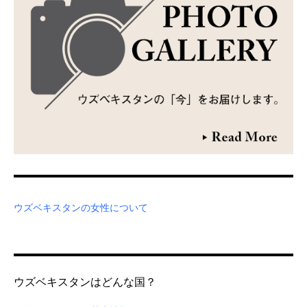
ウズベキスタンの女性について
ウズベキスタンはどんな国？