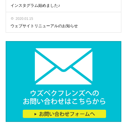
インスタグラム始めました♪
2020.01.15
ウェブサイトリニューアルのお知らせ