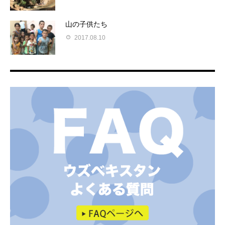
山の子供たち
2017.08.10