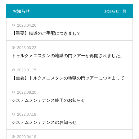
お知らせ
お知らせ一覧
2026.04.26
【重要】鉄道のご手配につきまして
2023.03.22
トゥルクメニスタンの地獄の門ツアーが再開されました。
2023.01.15
【重要】トルクメニスタンの地獄の門ツアーにつきまして
2022.08.20
システムメンテナンス終了のお知らせ
2022.07.18
システムメンテナンスのお知らせ
2020.04.19