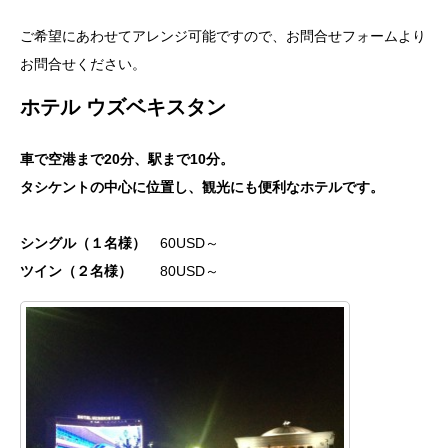
ご希望にあわせてアレンジ可能ですので、お問合せフォームより
お問合せください。
ホテル ウズベキスタン
車で空港まで20分、駅まで10分。
タシケントの中心に位置し、観光にも便利なホテルです。
シングル（１名様）
60USD～
ツイン（２名様）
80USD～