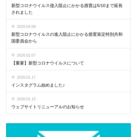
新型コロナウイルス侵入阻止にかかる措置は5/10まで延長
されました
2020.04.08
新型コロナウイルスの進入阻止にかかる措置策定特別共和
国委員会から
2020.02.07
【重要】新型コロナウイルスについて
2020.01.17
インスタグラム始めました♪
2020.01.15
ウェブサイトリニューアルのお知らせ