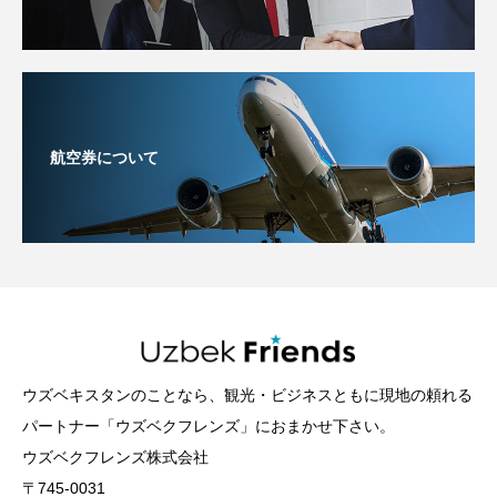
航空券について
ウズベキスタンのことなら、観光・ビジネスともに現地の頼れる
パートナー「ウズベクフレンズ」におまかせ下さい。
ウズベクフレンズ株式会社
〒745-0031