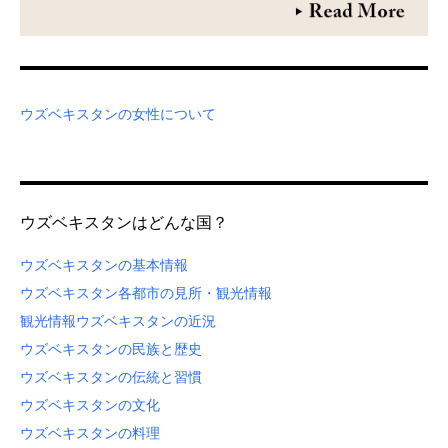
ウズベキスタンの女性について
ウズベキスタンはどんな国？
ウズベキスタンの基本情報
ウズベキスタン各都市の見所・観光情報
観光情報
ウズベキスタンの近況
ウズベキスタンの民族と歴史
ウズベキスタンの伝統と習慣
ウズベキスタンの文化
ウズベキスタンの料理