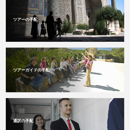
ツアーの手配
ツアーガイドの手配
通訳の手配