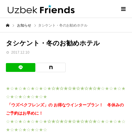
お知らせ
タシケント・冬のお勧めホテル
タシケント・冬のお勧めホテル
2017.12.10
★☆★☆★☆★☆★☆★
☆★☆★☆★☆★☆★☆★
☆★☆★☆★
☆★☆★☆★☆★☆★
「ウズベクフレンズ」の お得なウインタープラン！ 冬休みの
ご予約はお早めに！
☆★☆★☆★☆★☆★
☆★☆★☆★☆★☆★☆★
☆★☆★☆★☆
★☆★☆★☆★☆★☆