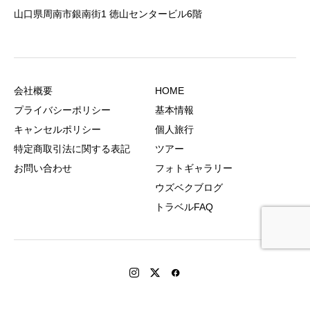
山口県周南市銀南街1 徳山センタービル6階
会社概要
HOME
プライバシーポリシー
基本情報
キャンセルポリシー
個人旅行
特定商取引法に関する表記
ツアー
お問い合わせ
フォトギャラリー
ウズベクブログ
トラベルFAQ