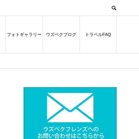
フォトギャラリー
ウズベクブログ
トラベルFAQ