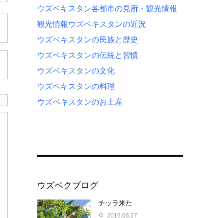
ウズベキスタン各都市の見所・観光情報
観光情報
ウズベキスタンの近況
ウズベキスタンの民族と歴史
ウズベキスタンの伝統と習慣
ウズベキスタンの文化
ウズベキスタンの料理
ウズベキスタンのお土産
ウズベクブログ
チッラ来た
2019.06.27