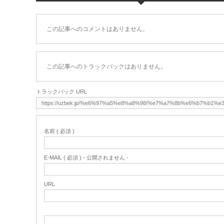
この記事へのコメントはありません。
この記事へのトラックバックはありません。
トラックバック URL
名前 ( 必須 )
E-MAIL ( 必須 ) - 公開されません -
URL