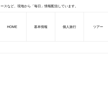
ュースなど、現地から「毎日」情報配信しています。
HOME
基本情報
個人旅行
ツアー