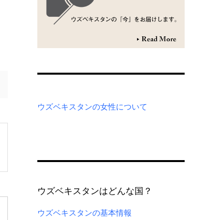
ウズベキスタンの女性について
ウズベキスタンはどんな国？
ウズベキスタンの基本情報