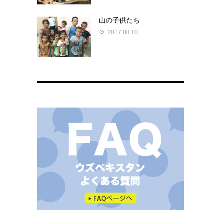
山の子供たち
2017.08.10