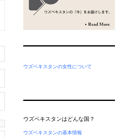
ウズベキスタンの女性について
ウズベキスタンはどんな国？
ウズベキスタンの基本情報