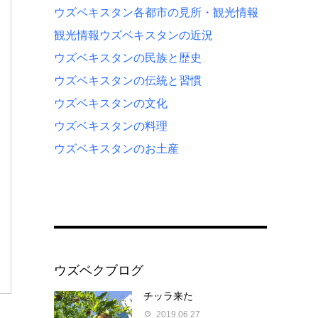
ウズベキスタン各都市の見所・観光情報
観光情報
ウズベキスタンの近況
ウズベキスタンの民族と歴史
ウズベキスタンの伝統と習慣
ウズベキスタンの文化
ウズベキスタンの料理
ウズベキスタンのお土産
ウズベクブログ
チッラ来た
2019.06.27