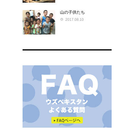
山の子供たち
2017.08.10