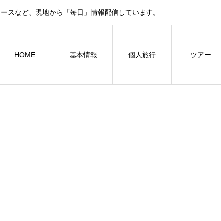
ュースなど、現地から「毎日」情報配信しています。
HOME
基本情報
個人旅行
ツアー