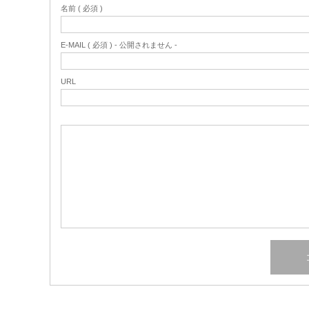
名前 ( 必須 )
E-MAIL ( 必須 ) - 公開されません -
URL