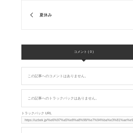
夏休み
コメント ( 0 )
この記事へのコメントはありません。
この記事へのトラックバックはありません。
トラックバック URL