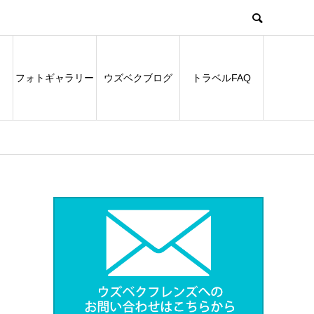
フォトギャラリー
ウズベクブログ
トラベルFAQ