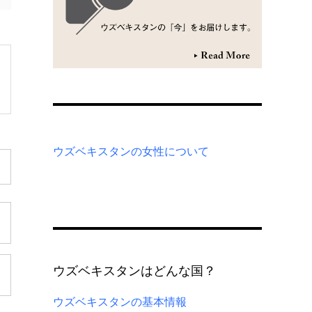
ウズベキスタンの女性について
ウズベキスタンはどんな国？
ウズベキスタンの基本情報