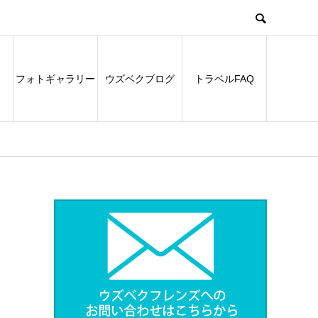
フォトギャラリー
ウズベクブログ
トラベルFAQ