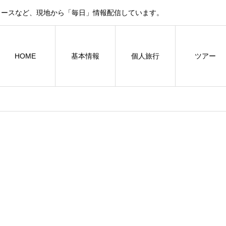
ュースなど、現地から「毎日」情報配信しています。
HOME
基本情報
個人旅行
ツアー