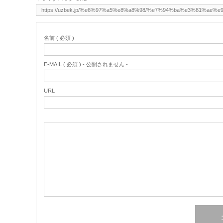
名前 ( 必須 )
E-MAIL ( 必須 ) - 公開されません -
URL