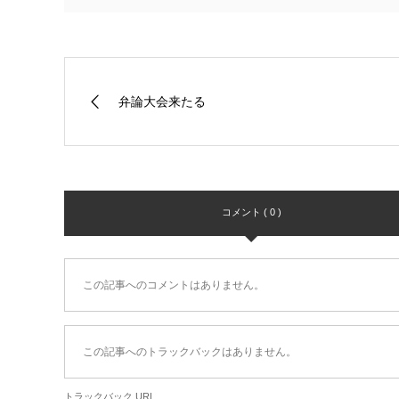
弁論大会来たる
コメント ( 0 )
この記事へのコメントはありません。
この記事へのトラックバックはありません。
トラックバック URL