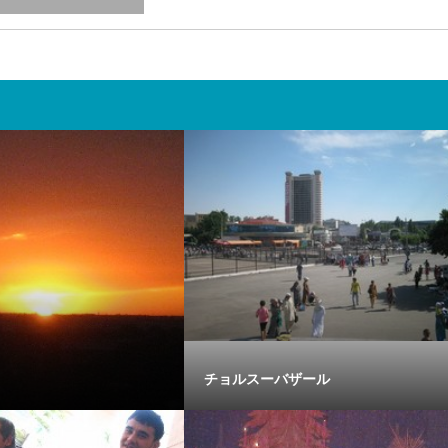
チョルスーバザール