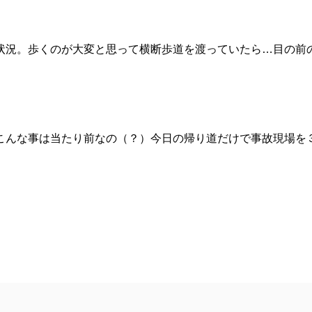
状況。歩くのが大変と思って横断歩道を渡っていたら…目の前
こんな事は当たり前なの（？）今日の帰り道だけで事故現場を