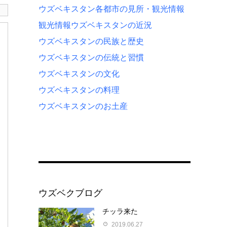
ウズベキスタン各都市の見所・観光情報
観光情報
ウズベキスタンの近況
ウズベキスタンの民族と歴史
ウズベキスタンの伝統と習慣
ウズベキスタンの文化
ウズベキスタンの料理
ウズベキスタンのお土産
ウズベクブログ
チッラ来た
2019.06.27