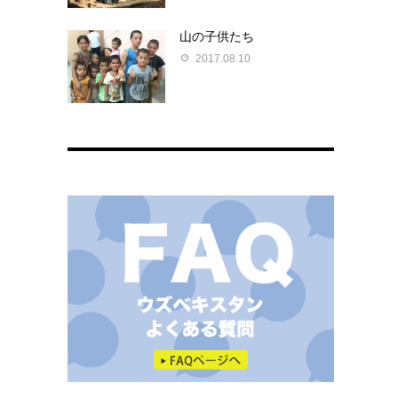
山の子供たち
2017.08.10