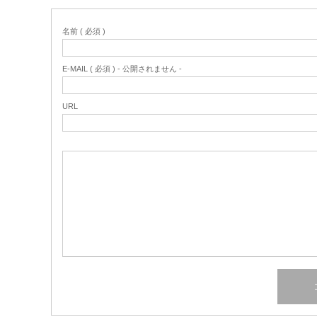
名前 ( 必須 )
E-MAIL ( 必須 ) - 公開されません -
URL