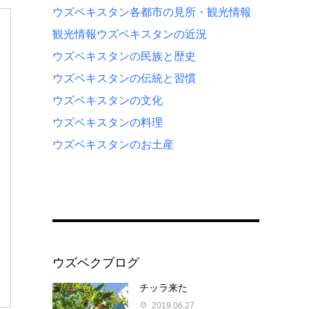
ウズベキスタン各都市の見所・観光情報
観光情報
ウズベキスタンの近況
ウズベキスタンの民族と歴史
ウズベキスタンの伝統と習慣
ウズベキスタンの文化
ウズベキスタンの料理
ウズベキスタンのお土産
ウズベクブログ
チッラ来た
2019.06.27