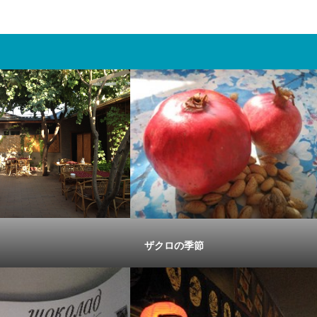
ザクロの季節