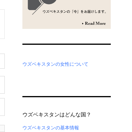
ウズベキスタンの女性について
ウズベキスタンはどんな国？
ウズベキスタンの基本情報