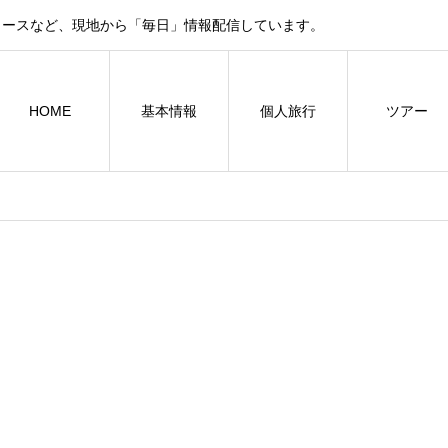
ュースなど、現地から「毎日」情報配信しています。
HOME
基本情報
個人旅行
ツアー