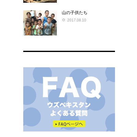
山の子供たち
2017.08.10