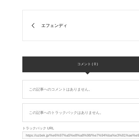
エフェンディ
コメント ( 0 )
この記事へのコメントはありません。
この記事へのトラックバックはありません。
トラックバック URL