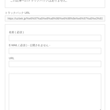
この記事へのトラックバックはありません。
トラックバック URL
名前 ( 必須 )
E-MAIL ( 必須 ) - 公開されません -
URL