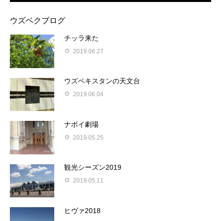
ウズベクブログ
チッラ来た
2019.06.27
ウズベキスタンの天文台
2019.06.04
ナボイ劇場
2019.05.25
観光シーズン2019
2019.05.11
ヒヴァ2018