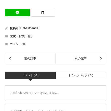
投稿者:
Uzbekfriends
文化・習慣
,
日記
コメント:
0
コメント ( 0 )
トラックバック ( 0 )
この記事へのコメントはありません。