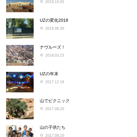
2018.10.05
UZの変化2018
2018.06.30
ナヴルーズ！
2018.03.23
UZの年末
2017.12.18
山でピクニック
2017.08.20
山の子供たち
2017.08.10