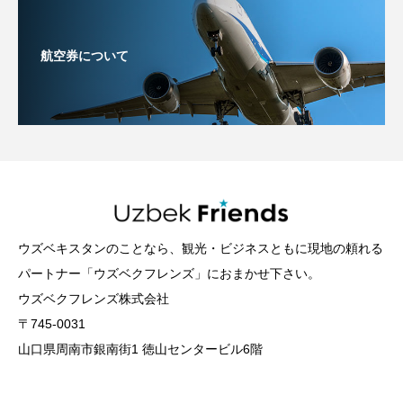
航空券について
ウズベキスタンのことなら、観光・ビジネスともに現地の頼れる
パートナー「ウズベクフレンズ」におまかせ下さい。
ウズベクフレンズ株式会社
〒745-0031
山口県周南市銀南街1 徳山センタービル6階