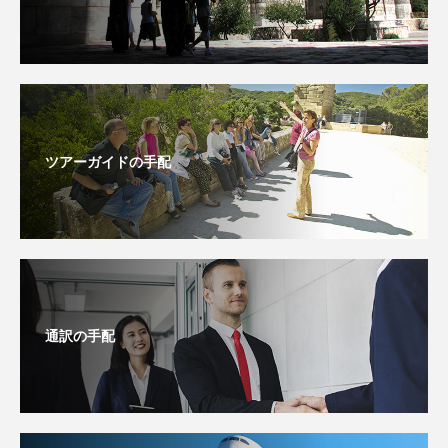
ツアーガイドの手配
通訳の手配