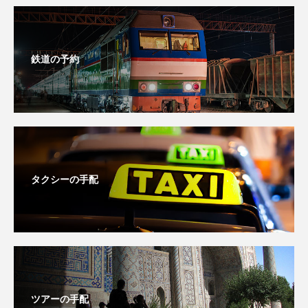
鉄道の予約
タクシーの手配
ツアーの手配