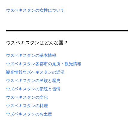
ウズベキスタンの女性について
ウズベキスタンはどんな国？
ウズベキスタンの基本情報
ウズベキスタン各都市の見所・観光情報
観光情報
ウズベキスタンの近況
ウズベキスタンの民族と歴史
ウズベキスタンの伝統と習慣
ウズベキスタンの文化
ウズベキスタンの料理
ウズベキスタンのお土産