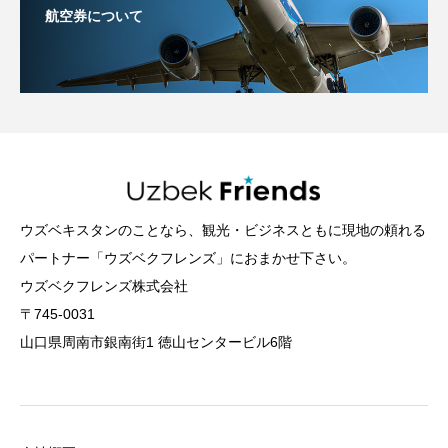
航空券について
ウズベキスタンのことなら、観光・ビジネスともに現地の頼れる
パートナー「ウズベクフレンズ」におまかせ下さい。
ウズベクフレンズ株式会社
〒745-0031
山口県周南市銀南街1 徳山センタービル6階