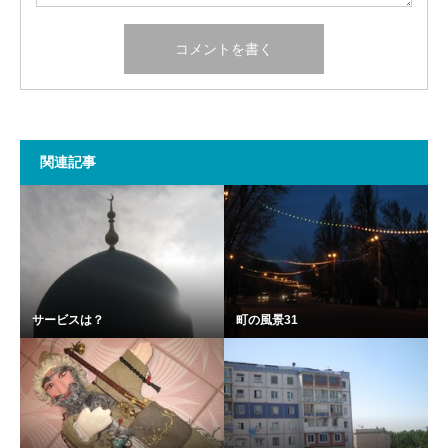
関連記事
サービスは？
町の風景31