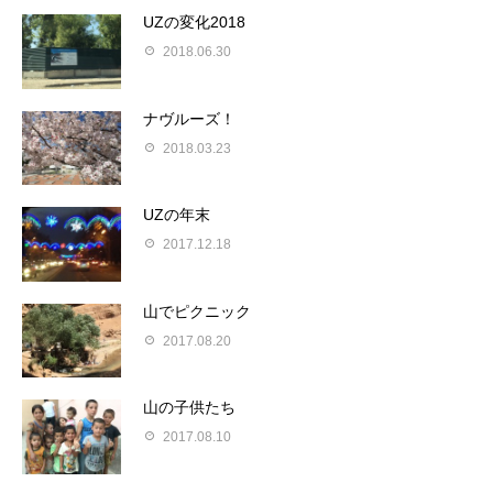
UZの変化2018
2018.06.30
ナヴルーズ！
2018.03.23
UZの年末
2017.12.18
山でピクニック
2017.08.20
山の子供たち
2017.08.10