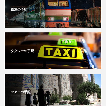
鉄道の予約
タクシーの手配
ツアーの手配