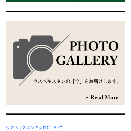
ウズベキスタンの女性について