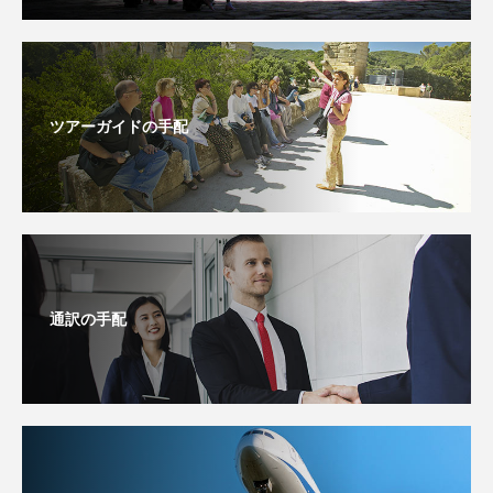
ツアーガイドの手配
通訳の手配