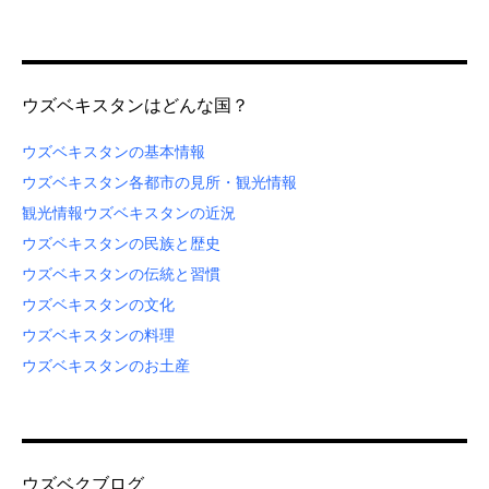
ウズベキスタンはどんな国？
ウズベキスタンの基本情報
ウズベキスタン各都市の見所・観光情報
観光情報
ウズベキスタンの近況
ウズベキスタンの民族と歴史
ウズベキスタンの伝統と習慣
ウズベキスタンの文化
ウズベキスタンの料理
ウズベキスタンのお土産
ウズベクブログ