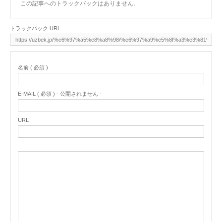
この記事へのトラックバックはありません。
トラックバック URL
名前 ( 必須 )
E-MAIL ( 必須 ) - 公開されません -
URL