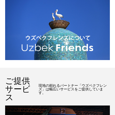
ご提供
現地の頼れるパートナー「ウズベクフレン
サービ
ズ」は幅広いサービスをご提供していま
す。
ス