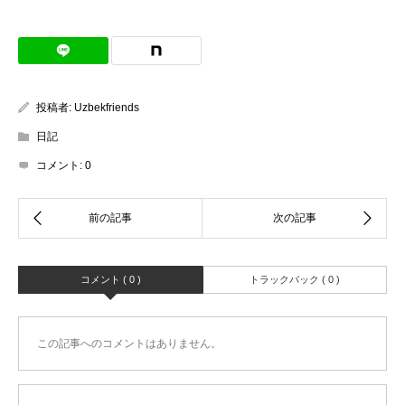
投稿者:
Uzbekfriends
日記
コメント:
0
コメント ( 0 )
トラックバック ( 0 )
この記事へのコメントはありません。