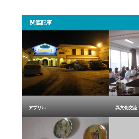
関連記事
アプリル
異文化交流