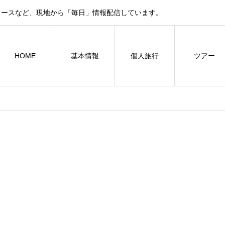
ュースなど、現地から「毎日」情報配信しています。
HOME
基本情報
個人旅行
ツアー