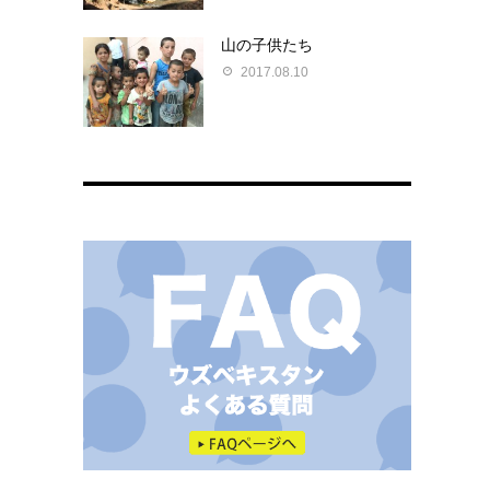
山の子供たち
2017.08.10