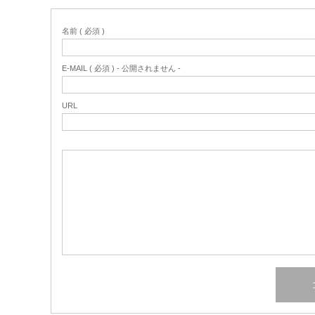
名前 ( 必須 )
E-MAIL ( 必須 ) - 公開されません -
URL