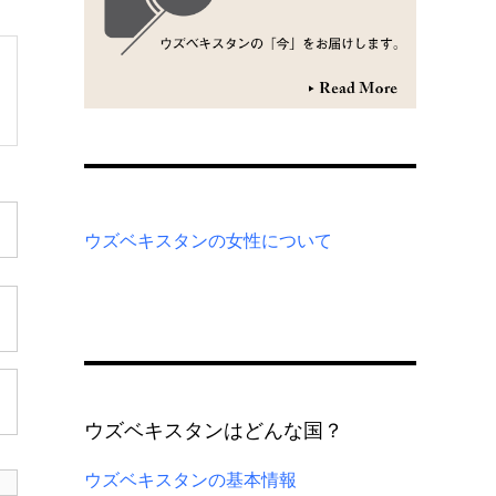
ウズベキスタンの女性について
ウズベキスタンはどんな国？
ウズベキスタンの基本情報