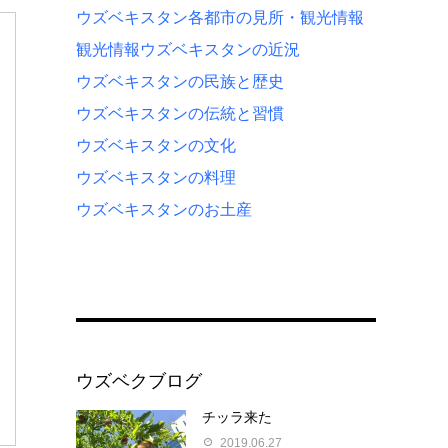
ウズベキスタン各都市の見所・観光情報
観光情報
ウズベキスタンの近況
ウズベキスタンの民族と歴史
ウズベキスタンの伝統と習慣
ウズベキスタンの文化
ウズベキスタンの料理
ウズベキスタンのお土産
ウズベクブログ
チッラ来た
2019.06.27