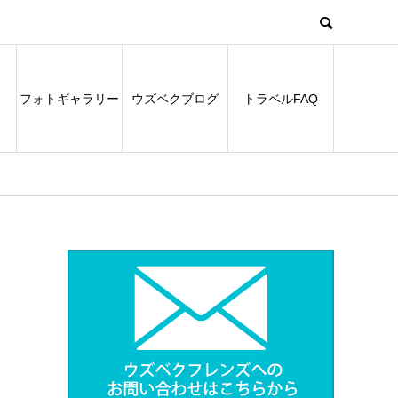
フォトギャラリー
ウズベクブログ
トラベルFAQ