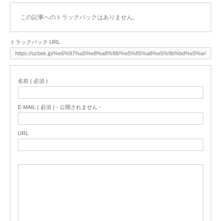
この記事へのトラックバックはありません。
トラックバック URL
名前 ( 必須 )
E-MAIL ( 必須 ) - 公開されません -
URL