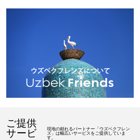
ご提供
現地の頼れるパートナー「ウズベクフレン
サービ
ズ」は幅広いサービスをご提供していま
す。