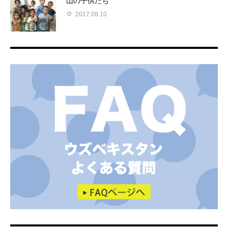
山の子供たち
2017.08.10