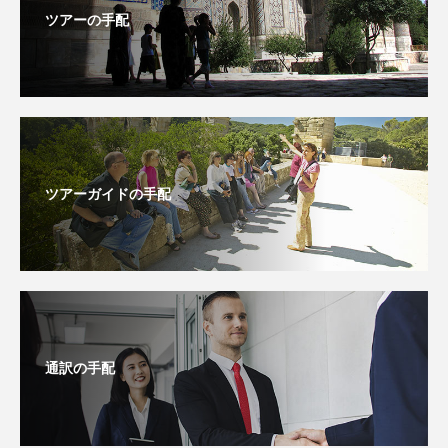
ツアーの手配
ツアーガイドの手配
通訳の手配