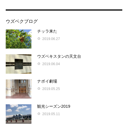
ウズベクブログ
チッラ来た
2019.06.27
ウズベキスタンの天文台
2019.06.04
ナボイ劇場
2019.05.25
観光シーズン2019
2019.05.11