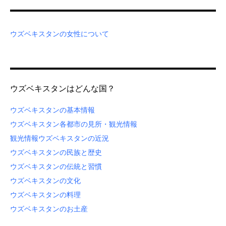
ウズベキスタンの女性について
ウズベキスタンはどんな国？
ウズベキスタンの基本情報
ウズベキスタン各都市の見所・観光情報
観光情報
ウズベキスタンの近況
ウズベキスタンの民族と歴史
ウズベキスタンの伝統と習慣
ウズベキスタンの文化
ウズベキスタンの料理
ウズベキスタンのお土産