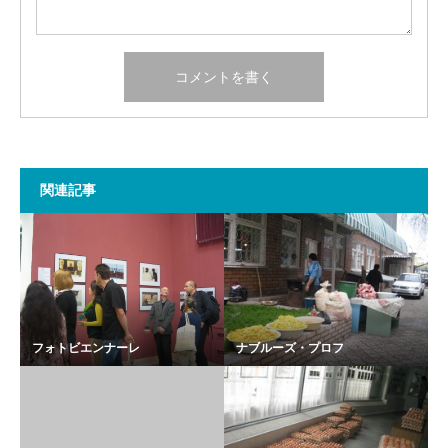
関連記事
フォトビエンナーレ
ナブルーズ・プロフ