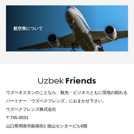
航空券について
ウズベキスタンのことなら、観光・ビジネスともに現地の頼れる
パートナー「ウズベクフレンズ」におまかせ下さい。
ウズベクフレンズ株式会社
〒745-0031
山口県周南市銀南街1 徳山センタービル6階