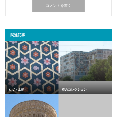
関連記事
ヒヴァ土産
壁のコレクション