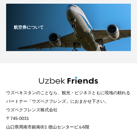
航空券について
ウズベキスタンのことなら、観光・ビジネスともに現地の頼れる
パートナー「ウズベクフレンズ」におまかせ下さい。
ウズベクフレンズ株式会社
〒745-0031
山口県周南市銀南街1 徳山センタービル6階