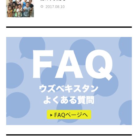
2017.08.10