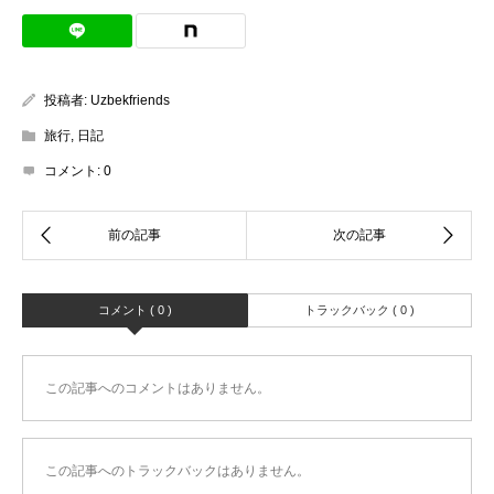
投稿者:
Uzbekfriends
旅行
,
日記
コメント:
0
コメント ( 0 )
トラックバック ( 0 )
この記事へのコメントはありません。
この記事へのトラックバックはありません。