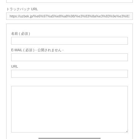
トラックバック URL
名前 ( 必須 )
E-MAIL ( 必須 ) - 公開されません -
URL