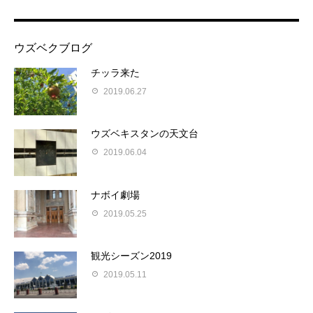
ウズベクブログ
チッラ来た
2019.06.27
ウズベキスタンの天文台
2019.06.04
ナボイ劇場
2019.05.25
観光シーズン2019
2019.05.11