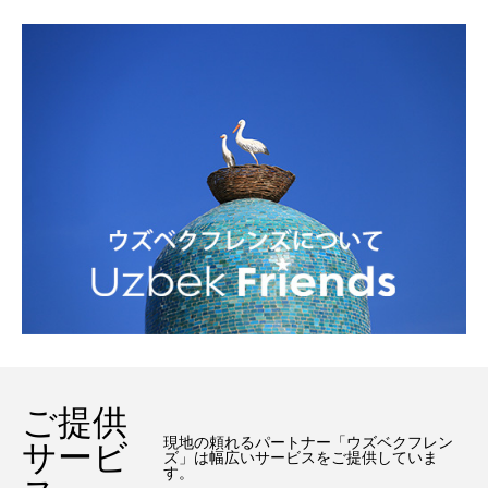
ご提供
現地の頼れるパートナー「ウズベクフレン
サービ
ズ」は幅広いサービスをご提供していま
す。