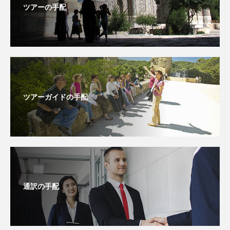
ツアーの手配
ツアーガイドの手配
通訳の手配