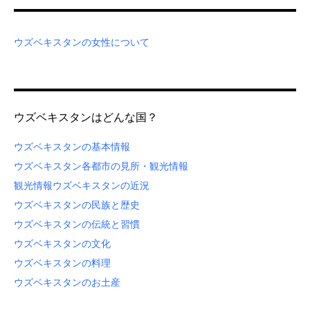
ウズベキスタンの女性について
ウズベキスタンはどんな国？
ウズベキスタンの基本情報
ウズベキスタン各都市の見所・観光情報
観光情報
ウズベキスタンの近況
ウズベキスタンの民族と歴史
ウズベキスタンの伝統と習慣
ウズベキスタンの文化
ウズベキスタンの料理
ウズベキスタンのお土産