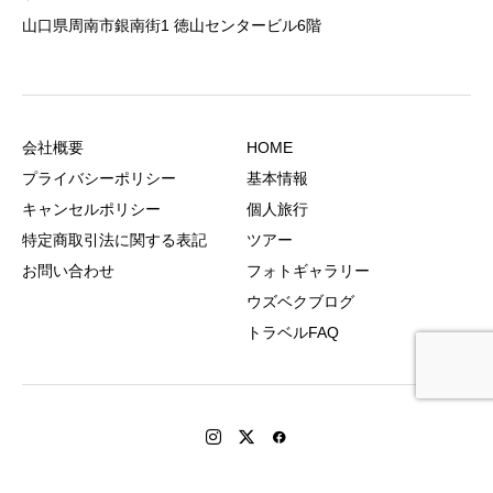
山口県周南市銀南街1 徳山センタービル6階
会社概要
HOME
プライバシーポリシー
基本情報
キャンセルポリシー
個人旅行
特定商取引法に関する表記
ツアー
お問い合わせ
フォトギャラリー
ウズベクブログ
トラベルFAQ