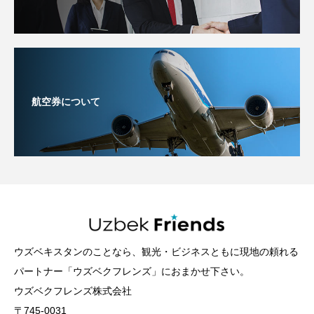
航空券について
ウズベキスタンのことなら、観光・ビジネスともに現地の頼れる
パートナー「ウズベクフレンズ」におまかせ下さい。
ウズベクフレンズ株式会社
〒745-0031