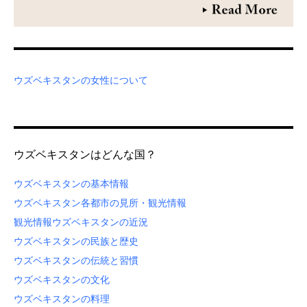
ウズベキスタンの女性について
ウズベキスタンはどんな国？
ウズベキスタンの基本情報
ウズベキスタン各都市の見所・観光情報
観光情報
ウズベキスタンの近況
ウズベキスタンの民族と歴史
ウズベキスタンの伝統と習慣
ウズベキスタンの文化
ウズベキスタンの料理