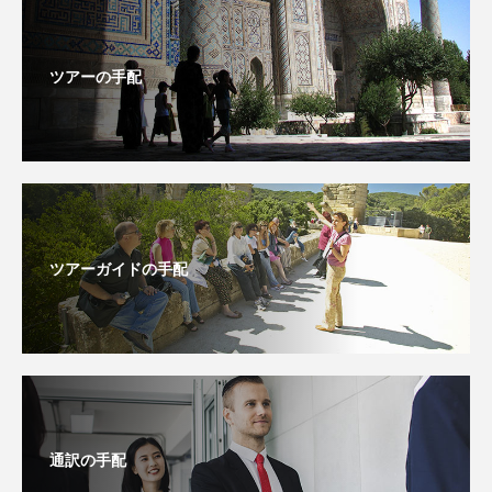
ツアーの手配
ツアーガイドの手配
通訳の手配