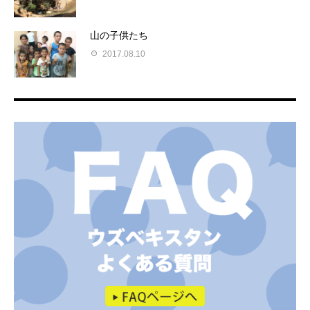
山の子供たち
2017.08.10