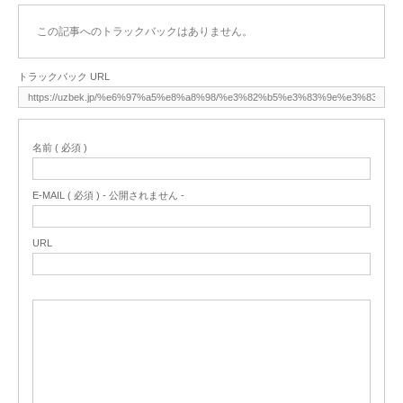
この記事へのトラックバックはありません。
トラックバック URL
名前 ( 必須 )
E-MAIL ( 必須 ) - 公開されません -
URL