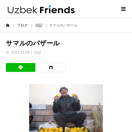
ブログ
日記
サマルのバザール
サマルのバザール
2011.01.09
日記