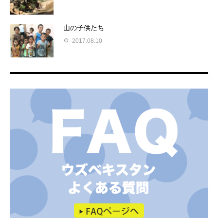
山の子供たち
2017.08.10