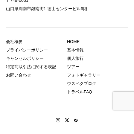
〒745-0031
山口県周南市銀南街1 徳山センタービル6階
会社概要
HOME
プライバシーポリシー
基本情報
キャンセルポリシー
個人旅行
特定商取引法に関する表記
ツアー
お問い合わせ
フォトギャラリー
ウズベクブログ
トラベルFAQ