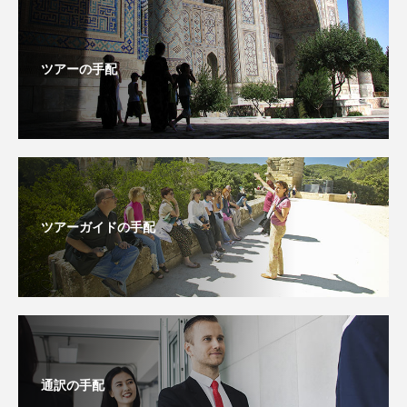
ツアーの手配
ツアーガイドの手配
通訳の手配