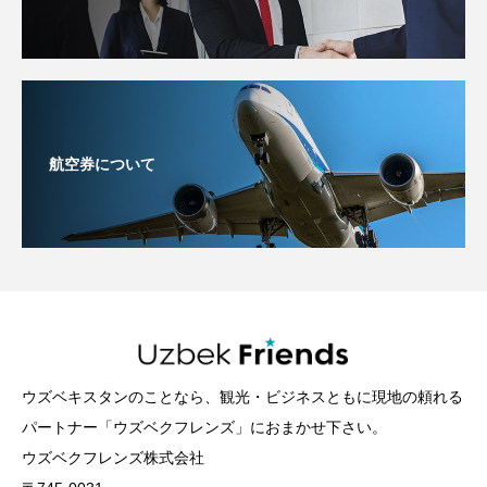
航空券について
ウズベキスタンのことなら、観光・ビジネスともに現地の頼れる
パートナー「ウズベクフレンズ」におまかせ下さい。
ウズベクフレンズ株式会社