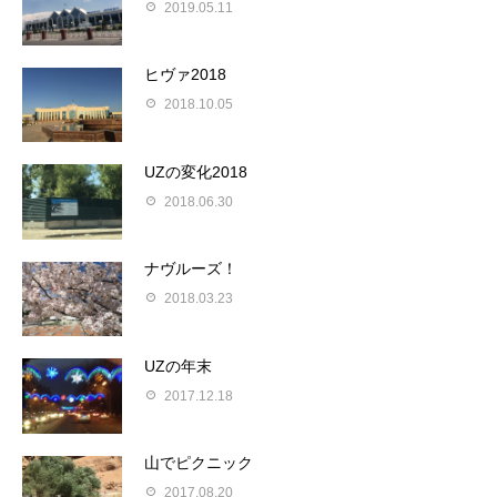
2019.05.11
ヒヴァ2018
2018.10.05
UZの変化2018
2018.06.30
ナヴルーズ！
2018.03.23
UZの年末
2017.12.18
山でピクニック
2017.08.20