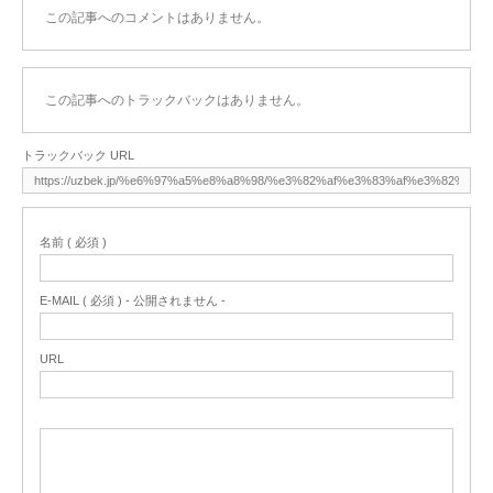
この記事へのコメントはありません。
この記事へのトラックバックはありません。
トラックバック URL
名前 ( 必須 )
E-MAIL ( 必須 ) - 公開されません -
URL