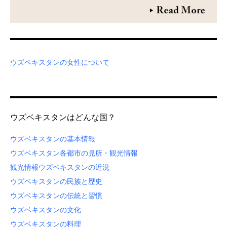
ウズベキスタンの女性について
ウズベキスタンはどんな国？
ウズベキスタンの基本情報
ウズベキスタン各都市の見所・観光情報
観光情報
ウズベキスタンの近況
ウズベキスタンの民族と歴史
ウズベキスタンの伝統と習慣
ウズベキスタンの文化
ウズベキスタンの料理