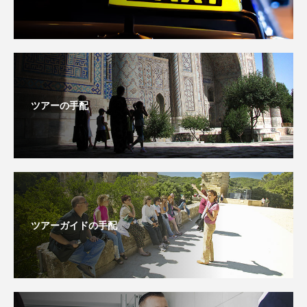
ツアーの手配
ツアーガイドの手配