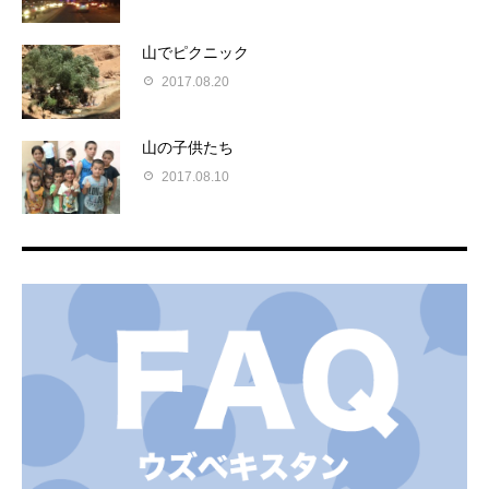
山でピクニック
2017.08.20
山の子供たち
2017.08.10