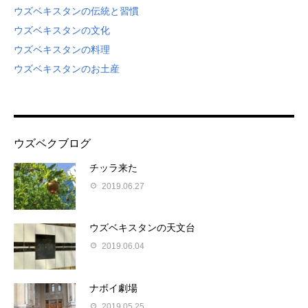
ウズベキスタンの伝統と習慣
ウズベキスタンの文化
ウズベキスタンの料理
ウズベキスタンのお土産
ウズベクブログ
チッラ来た
2019.06.27
ウズベキスタンの天文台
2019.06.04
ナボイ劇場
2019.05.25