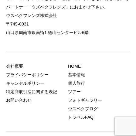
パートナー「ウズベクフレンズ」におまかせ下さい。
ウズベクフレンズ株式会社
〒745-0031
山口県周南市銀南街1 徳山センタービル6階
会社概要
HOME
プライバシーポリシー
基本情報
キャンセルポリシー
個人旅行
特定商取引法に関する表記
ツアー
お問い合わせ
フォトギャラリー
ウズベクブログ
トラベルFAQ