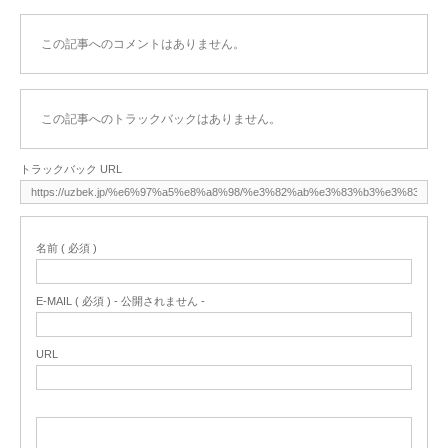
この記事へのコメントはありません。
この記事へのトラックバックはありません。
トラックバック URL
名前 ( 必須 )
E-MAIL ( 必須 ) - 公開されません -
URL