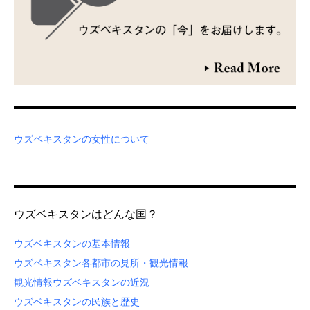
ウズベキスタンの女性について
ウズベキスタンはどんな国？
ウズベキスタンの基本情報
ウズベキスタン各都市の見所・観光情報
観光情報
ウズベキスタンの近況
ウズベキスタンの民族と歴史