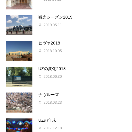
観光シーズン2019
2019.05.11
ヒヴァ2018
2018.10.05
UZの変化2018
2018.06.30
ナヴルーズ！
2018.03.23
UZの年末
2017.12.18