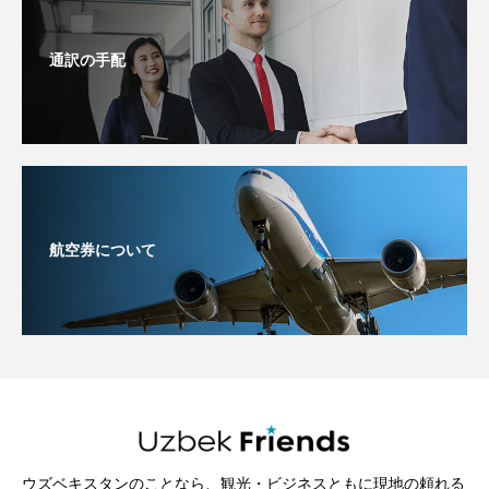
通訳の手配
航空券について
ウズベキスタンのことなら、観光・ビジネスともに現地の頼れる