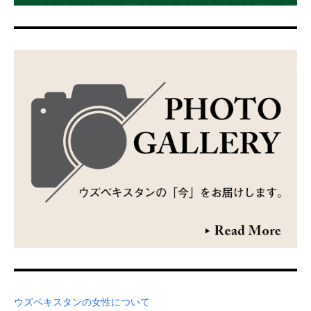
ウズベキスタンの女性について