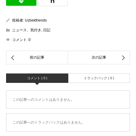
投稿者:
Uzbekfriends
ニュース、気付き
,
日記
コメント:
0
コメント ( 0 )
トラックバック ( 0 )
この記事へのコメントはありません。
この記事へのトラックバックはありません。