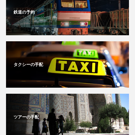
鉄道の予約
タクシーの手配
ツアーの手配