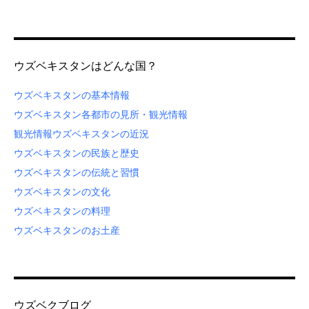
ウズベキスタンはどんな国？
ウズベキスタンの基本情報
ウズベキスタン各都市の見所・観光情報
観光情報
ウズベキスタンの近況
ウズベキスタンの民族と歴史
ウズベキスタンの伝統と習慣
ウズベキスタンの文化
ウズベキスタンの料理
ウズベキスタンのお土産
ウズベクブログ