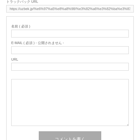
トラックバック URL
名前 ( 必須 )
E-MAIL ( 必須 ) - 公開されません -
URL