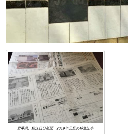
岩手県、胆江日日新聞 2019年元旦の特集記事