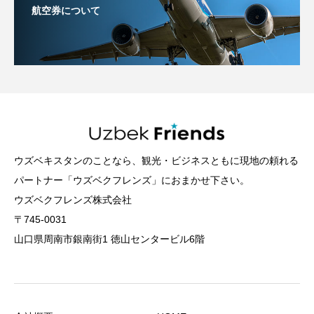
航空券について
ウズベキスタンのことなら、観光・ビジネスともに現地の頼れる
パートナー「ウズベクフレンズ」におまかせ下さい。
ウズベクフレンズ株式会社
〒745-0031
山口県周南市銀南街1 徳山センタービル6階