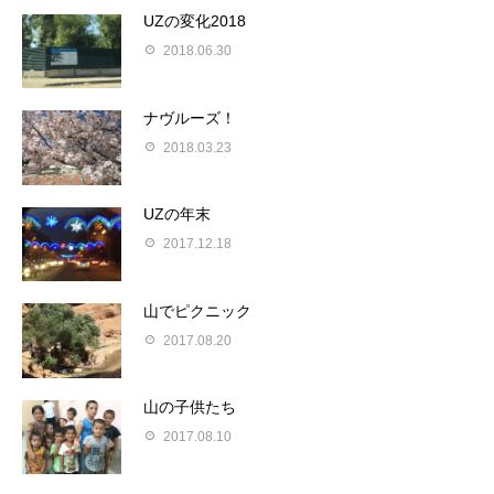
UZの変化2018
2018.06.30
ナヴルーズ！
2018.03.23
UZの年末
2017.12.18
山でピクニック
2017.08.20
山の子供たち
2017.08.10