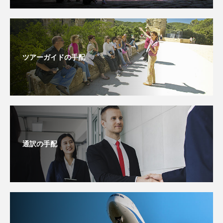
ツアーガイドの手配
通訳の手配