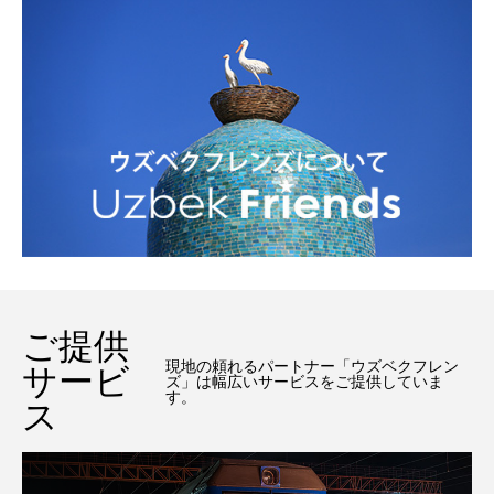
ご提供
現地の頼れるパートナー「ウズベクフレン
サービ
ズ」は幅広いサービスをご提供していま
す。
ス