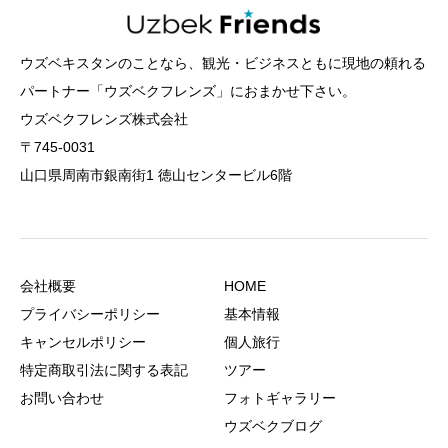
ウズベキスタンのことなら、観光・ビジネスともに現地の頼れる
パートナー「ウズベクフレンズ」におまかせ下さい。
ウズベクフレンズ株式会社
〒745-0031
山口県周南市銀南街1 徳山センタービル6階
会社概要
HOME
プライバシーポリシー
基本情報
キャンセルポリシー
個人旅行
特定商取引法に関する表記
ツアー
お問い合わせ
フォトギャラリー
ウズベクブログ