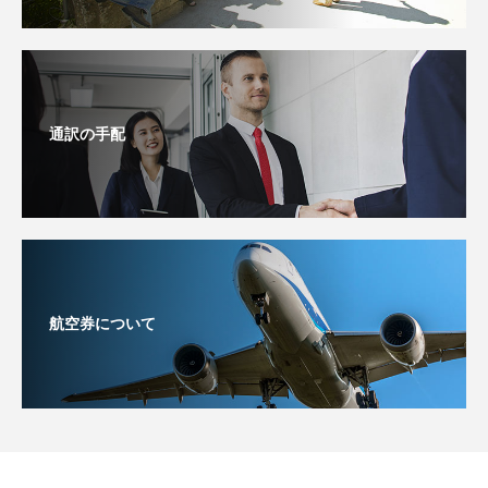
通訳の手配
航空券について