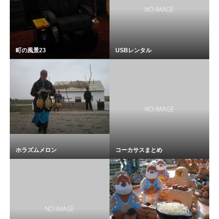
町の風景23
USBレンタル
ホラズムメロン
コーカサスまとめ