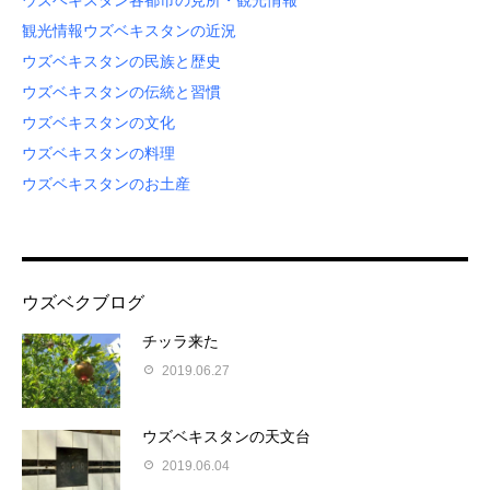
ウズベキスタン各都市の見所・観光情報
観光情報
ウズベキスタンの近況
ウズベキスタンの民族と歴史
ウズベキスタンの伝統と習慣
ウズベキスタンの文化
ウズベキスタンの料理
ウズベキスタンのお土産
ウズベクブログ
チッラ来た
2019.06.27
ウズベキスタンの天文台
2019.06.04