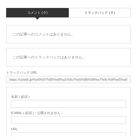
コメント ( 0 )
トラックバック ( 0 )
この記事へのコメントはありません。
この記事へのトラックバックはありません。
トラックバック URL
名前 ( 必須 )
E-MAIL ( 必須 ) - 公開されません -
URL