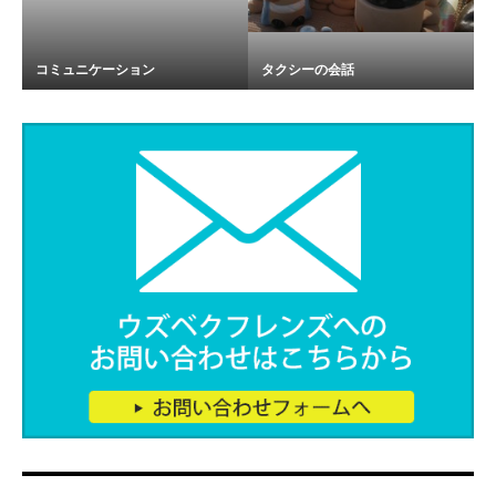
コミュニケーション
タクシーの会話