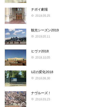
ナボイ劇場
2019.05.25
観光シーズン2019
2019.05.11
ヒヴァ2018
2018.10.05
UZの変化2018
2018.06.30
ナヴルーズ！
2018.03.23