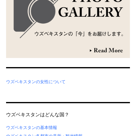
ウズベキスタンの女性について
ウズベキスタンはどんな国？
ウズベキスタンの基本情報