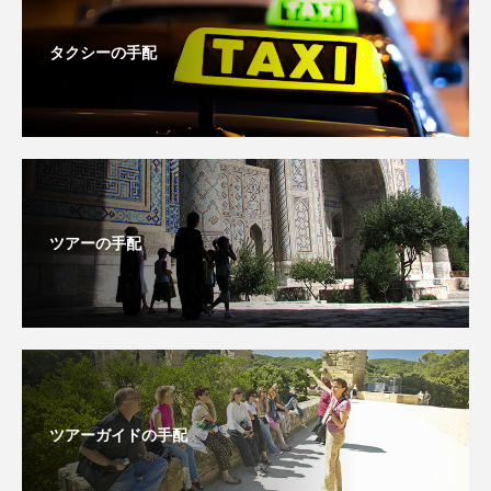
タクシーの手配
ツアーの手配
ツアーガイドの手配