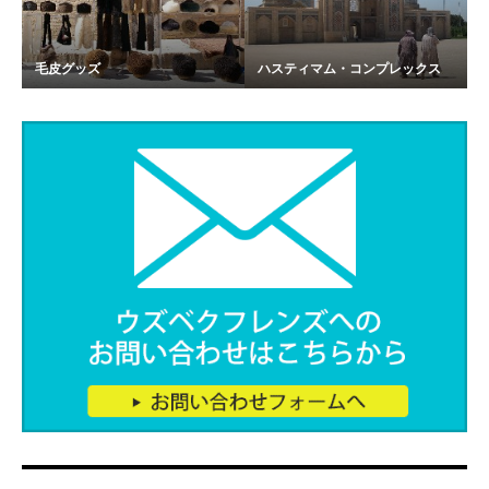
毛皮グッズ
ハスティマム・コンプレックス