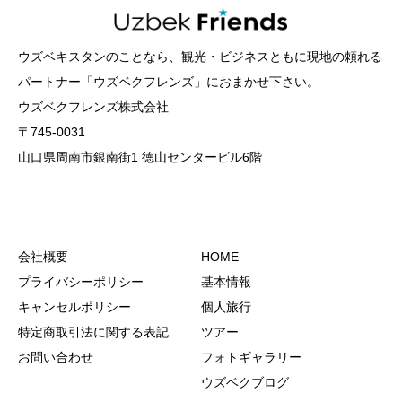
ウズベキスタンのことなら、観光・ビジネスともに現地の頼れる
パートナー「ウズベクフレンズ」におまかせ下さい。
ウズベクフレンズ株式会社
〒745-0031
山口県周南市銀南街1 徳山センタービル6階
会社概要
HOME
プライバシーポリシー
基本情報
キャンセルポリシー
個人旅行
特定商取引法に関する表記
ツアー
お問い合わせ
フォトギャラリー
ウズベクブログ