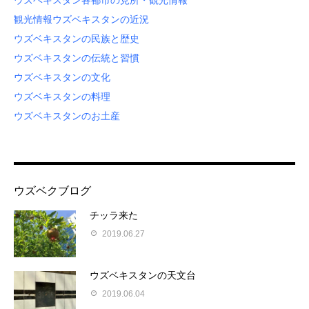
ウズベキスタン各都市の見所・観光情報
観光情報
ウズベキスタンの近況
ウズベキスタンの民族と歴史
ウズベキスタンの伝統と習慣
ウズベキスタンの文化
ウズベキスタンの料理
ウズベキスタンのお土産
ウズベクブログ
チッラ来た
2019.06.27
ウズベキスタンの天文台
2019.06.04