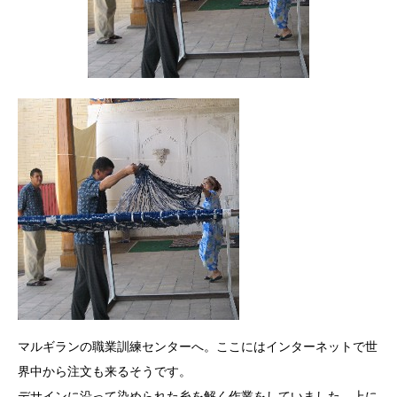
マルギランの職業訓練センターへ。ここにはインターネットで世
界中から注文も来るそうです。
デサインに沿って染められた糸を解く作業をしていました。上に