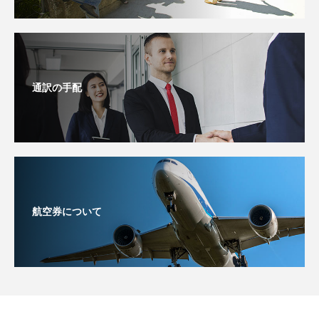
通訳の手配
航空券について