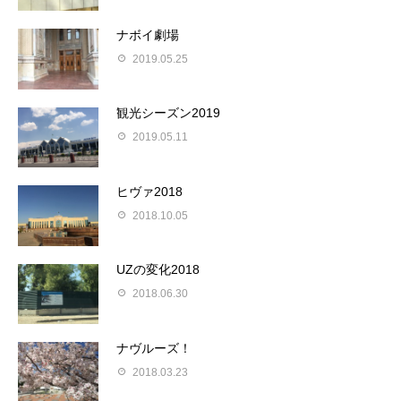
ナボイ劇場
2019.05.25
観光シーズン2019
2019.05.11
ヒヴァ2018
2018.10.05
UZの変化2018
2018.06.30
ナヴルーズ！
2018.03.23