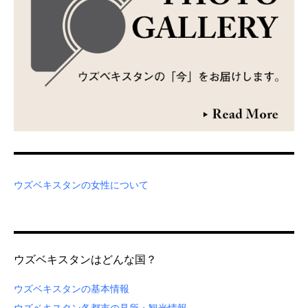
ウズベキスタンの女性について
ウズベキスタンはどんな国？
ウズベキスタンの基本情報