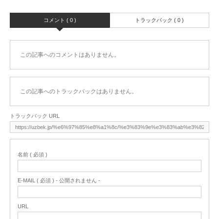
コメント ( 0 )
トラックバック ( 0 )
この記事へのコメントはありません。
この記事へのトラックバックはありません。
トラックバック URL
名前 ( 必須 )
E-MAIL ( 必須 ) - 公開されません -
URL