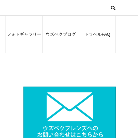
フォトギャラリー
ウズベクブログ
トラベルFAQ