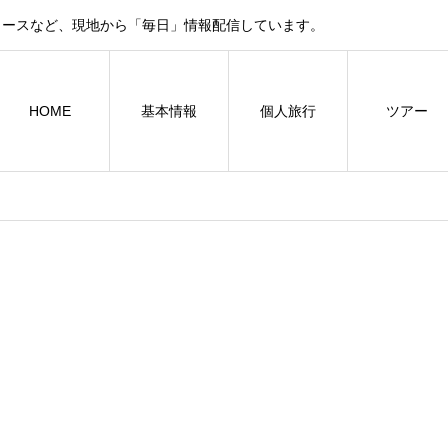
ュースなど、現地から「毎日」情報配信しています。
HOME
基本情報
個人旅行
ツアー