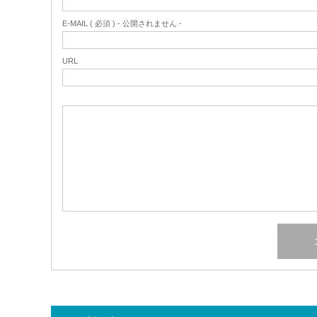
E-MAIL ( 必須 ) - 公開されません -
URL