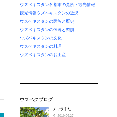
ウズベキスタン各都市の見所・観光情報
観光情報
ウズベキスタンの近況
ウズベキスタンの民族と歴史
ウズベキスタンの伝統と習慣
ウズベキスタンの文化
ウズベキスタンの料理
ウズベキスタンのお土産
ウズベクブログ
チッラ来た
2019.06.27