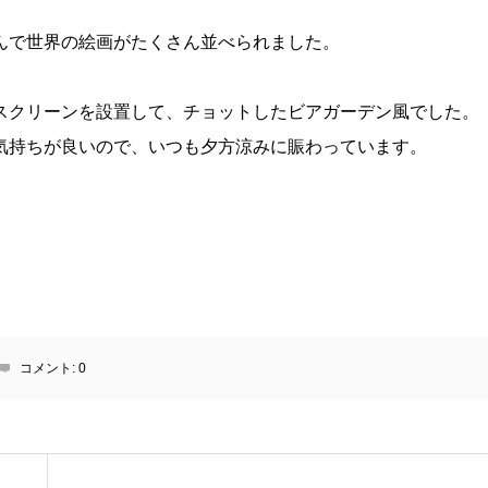
んで世界の絵画がたくさん並べられました。
スクリーンを設置して、チョットしたビアガーデン風でした。
気持ちが良いので、いつも夕方涼みに賑わっています。
コメント:
0