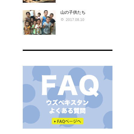
山の子供たち
2017.08.10