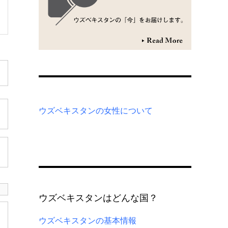
ウズベキスタンの女性について
ウズベキスタンはどんな国？
ウズベキスタンの基本情報