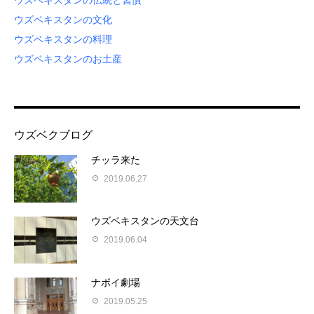
ウズベキスタンの伝統と習慣
ウズベキスタンの文化
ウズベキスタンの料理
ウズベキスタンのお土産
ウズベクブログ
チッラ来た
2019.06.27
ウズベキスタンの天文台
2019.06.04
ナボイ劇場
2019.05.25