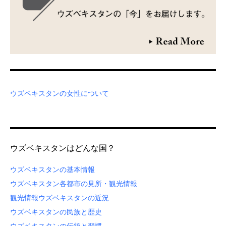
ウズベキスタンの女性について
ウズベキスタンはどんな国？
ウズベキスタンの基本情報
ウズベキスタン各都市の見所・観光情報
観光情報
ウズベキスタンの近況
ウズベキスタンの民族と歴史