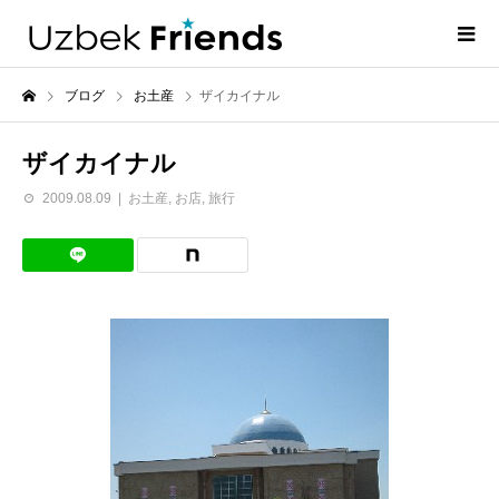
ブログ
お土産
ザイカイナル
ザイカイナル
2009.08.09
お土産
,
お店
,
旅行