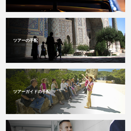
ツアーの手配
ツアーガイドの手配