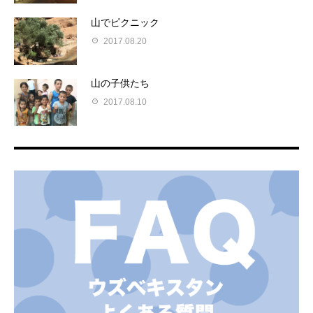
山でピクニック
2017.08.20
山の子供たち
2017.08.10