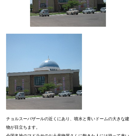
チョルスーバザールの近くにあり、噴水と青いドームの大きな建
物が目立ちます。
全国各地のマドラサのお土産物屋さんに飽きた人には持って来い