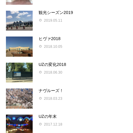
観光シーズン2019
2019.05.11
ヒヴァ2018
2018.10.05
UZの変化2018
2018.06.30
ナヴルーズ！
2018.03.23
UZの年末
2017.12.18