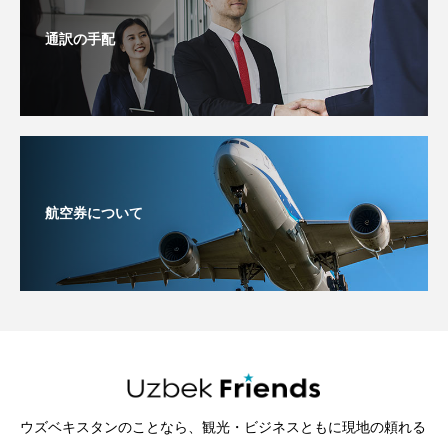
通訳の手配
航空券について
ウズベキスタンのことなら、観光・ビジネスともに現地の頼れる