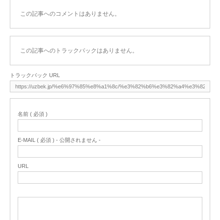
この記事へのコメントはありません。
この記事へのトラックバックはありません。
トラックバック URL
名前 ( 必須 )
E-MAIL ( 必須 ) - 公開されません -
URL