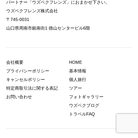
パートナー「ウズベクフレンズ」におまかせ下さい。
ウズベクフレンズ株式会社
〒745-0031
山口県周南市銀南街1 徳山センタービル6階
会社概要
HOME
プライバシーポリシー
基本情報
キャンセルポリシー
個人旅行
特定商取引法に関する表記
ツアー
お問い合わせ
フォトギャラリー
ウズベクブログ
トラベルFAQ