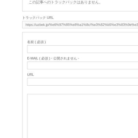
この記事へのトラックバックはありません。
トラックバック URL
名前 ( 必須 )
E-MAIL ( 必須 ) - 公開されません -
URL