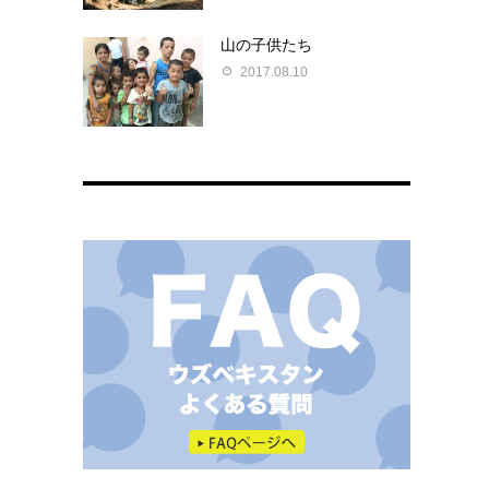
山の子供たち
2017.08.10