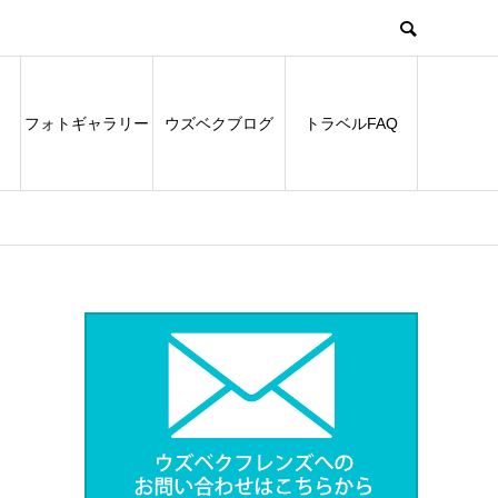
フォトギャラリー
ウズベクブログ
トラベルFAQ