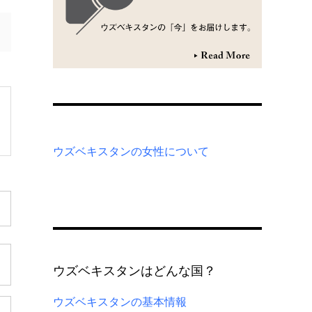
ウズベキスタンの女性について
ウズベキスタンはどんな国？
ウズベキスタンの基本情報