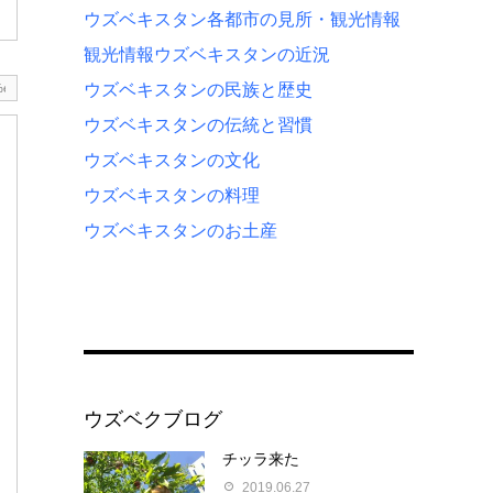
ウズベキスタン各都市の見所・観光情報
観光情報
ウズベキスタンの近況
ウズベキスタンの民族と歴史
ウズベキスタンの伝統と習慣
ウズベキスタンの文化
ウズベキスタンの料理
ウズベキスタンのお土産
ウズベクブログ
チッラ来た
2019.06.27