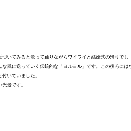
近づいてみると歌って踊りながらワイワイと結婚式の帰りでし
んな風に送っていく伝統的な「ヨルヨル」です。この後ろには
と付いていました。
い光景です。