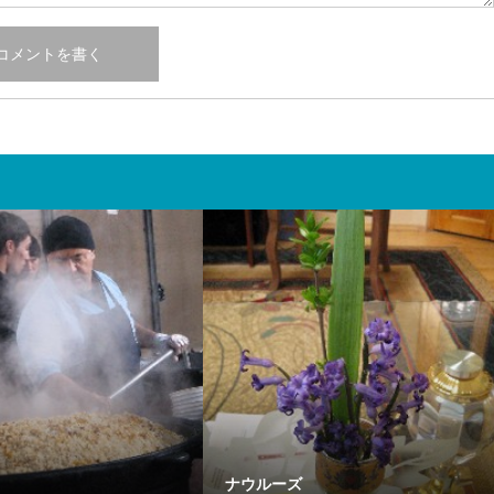
ナウルーズ