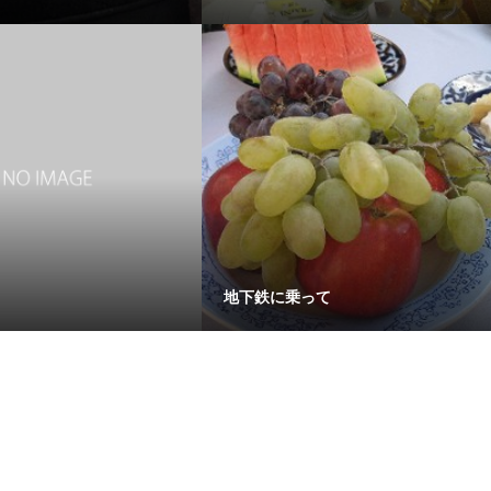
地下鉄に乗って