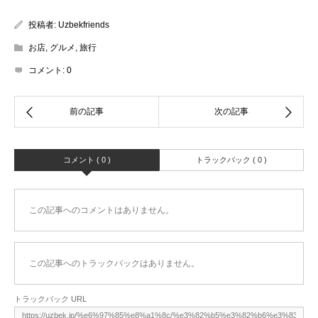
投稿者:
Uzbekfriends
お店
,
グルメ
,
旅行
コメント:
0
コメント ( 0 )
トラックバック ( 0 )
この記事へのコメントはありません。
この記事へのトラックバックはありません。
トラックバック URL