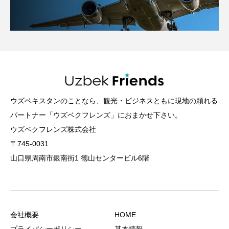
ウズベキスタンのことなら、観光・ビジネスともに現地の頼れる
パートナー「ウズベクフレンズ」におまかせ下さい。
ウズベクフレンズ株式会社
〒745-0031
山口県周南市銀南街1 徳山センタービル6階
会社概要
HOME
プライバシーポリシー
基本情報