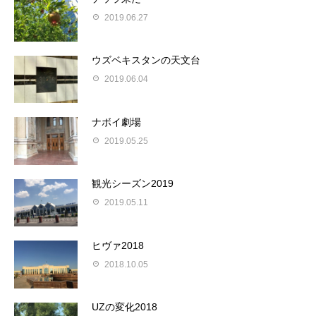
2019.06.27
ウズベキスタンの天文台
2019.06.04
ナボイ劇場
2019.05.25
観光シーズン2019
2019.05.11
ヒヴァ2018
2018.10.05
UZの変化2018