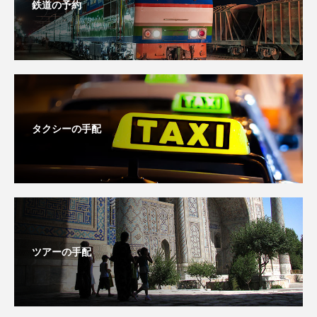
鉄道の予約
タクシーの手配
ツアーの手配