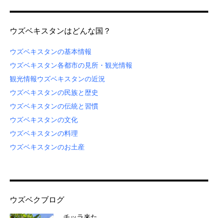
ウズベキスタンはどんな国？
ウズベキスタンの基本情報
ウズベキスタン各都市の見所・観光情報
観光情報
ウズベキスタンの近況
ウズベキスタンの民族と歴史
ウズベキスタンの伝統と習慣
ウズベキスタンの文化
ウズベキスタンの料理
ウズベキスタンのお土産
ウズベクブログ
チッラ来た