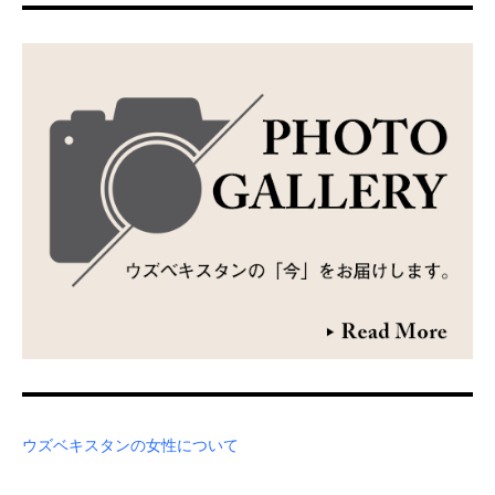
ウズベキスタンの女性について