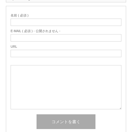
名前 ( 必須 )
E-MAIL ( 必須 ) - 公開されません -
URL