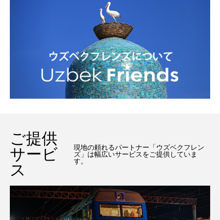
ご提供
現地の頼れるパートナー「ウズベクフレン
サービ
ズ」は幅広いサービスをご提供していま
す。
ス