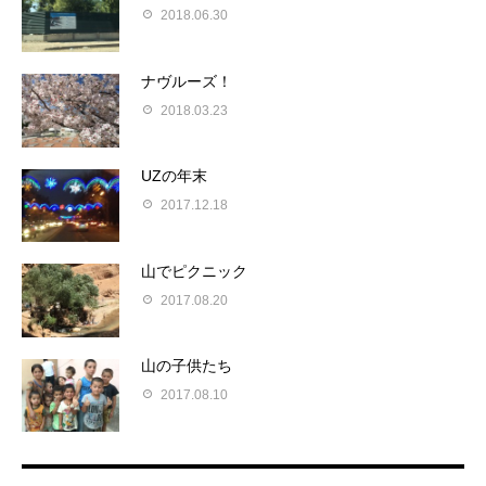
2018.06.30
ナヴルーズ！
2018.03.23
UZの年末
2017.12.18
山でピクニック
2017.08.20
山の子供たち
2017.08.10