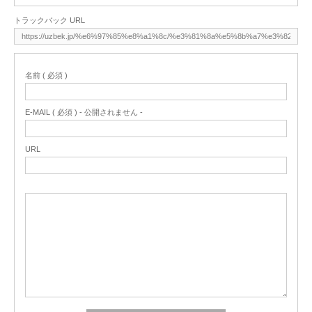
トラックバック URL
名前 ( 必須 )
E-MAIL ( 必須 ) - 公開されません -
URL