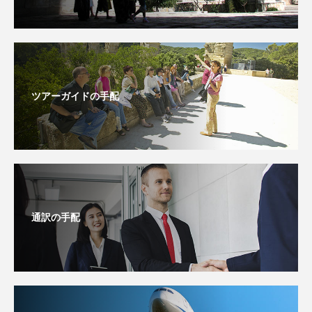
ツアーガイドの手配
通訳の手配