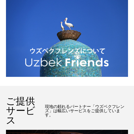
ご提供
現地の頼れるパートナー「ウズベクフレン
サービ
ズ」は幅広いサービスをご提供していま
す。
ス