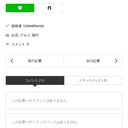
投稿者:
Uzbekfriends
お店
,
グルメ
,
旅行
コメント:
0
コメント ( 0 )
トラックバック ( 0 )
この記事へのコメントはありません。
この記事へのトラックバックはありません。