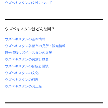
ウズベキスタンの女性について
ウズベキスタンはどんな国？
ウズベキスタンの基本情報
ウズベキスタン各都市の見所・観光情報
観光情報
ウズベキスタンの近況
ウズベキスタンの民族と歴史
ウズベキスタンの伝統と習慣
ウズベキスタンの文化
ウズベキスタンの料理
ウズベキスタンのお土産