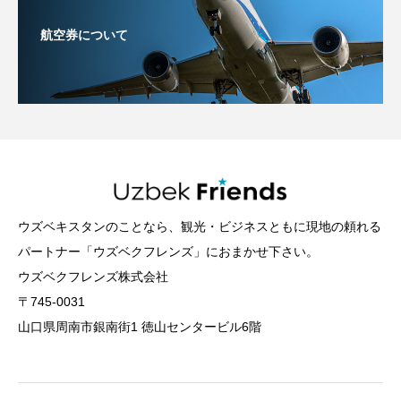
航空券について
ウズベキスタンのことなら、観光・ビジネスともに現地の頼れる
パートナー「ウズベクフレンズ」におまかせ下さい。
ウズベクフレンズ株式会社
〒745-0031
山口県周南市銀南街1 徳山センタービル6階