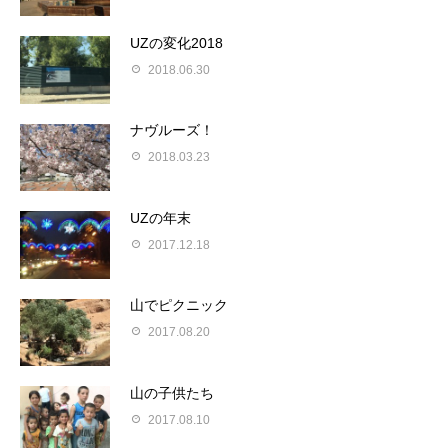
UZの変化2018
2018.06.30
ナヴルーズ！
2018.03.23
UZの年末
2017.12.18
山でピクニック
2017.08.20
山の子供たち
2017.08.10