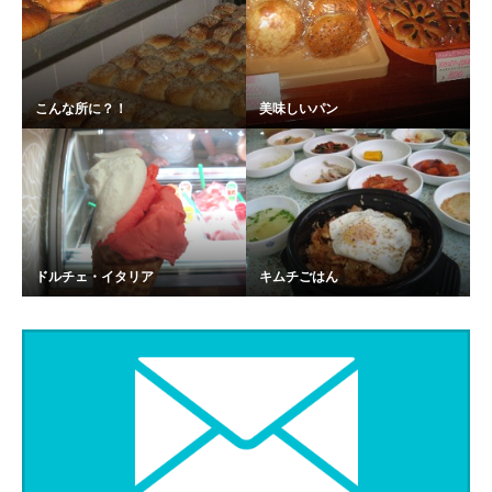
こんな所に？！
美味しいパン
ドルチェ・イタリア
キムチごはん