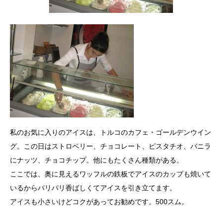
私のお気に入りのアイスは、トルコのカフェ・ゴールデンウイン
グ。この日はストロベリー、チョコレート、ピスタチオ、バニラ
にナッツ、チョコチップ。他にもたくさん種類がある。
ここでは、奥に見えるワッフルの鉄板でアイスのカップも焼いて
いるからパリパリ香ばしくてアイスを引き立てます。
アイスも小さいけどコクがあってお勧めです。500スム。