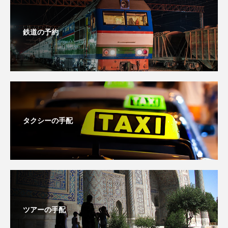
鉄道の予約
タクシーの手配
ツアーの手配