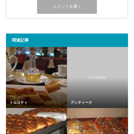
関連記事
トルコティ
アンティーク