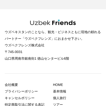
ウズベキスタンのことなら、観光・ビジネスともに現地の頼れる
パートナー「ウズベクフレンズ」におまかせ下さい。
ウズベクフレンズ株式会社
〒745-0031
山口県周南市銀南街1 徳山センタービル6階
会社概要
HOME
プライバシーポリシー
基本情報
キャンセルポリシー
個人旅行
特定商取引法に関する表記
ツアー