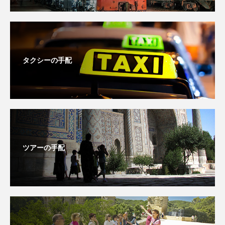
タクシーの手配
ツアーの手配