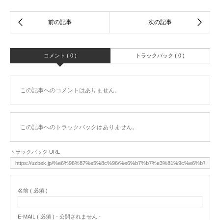
コメント ( 0 )
トラックバック ( 0 )
この記事へのコメントはありません。
この記事へのトラックバックはありません。
トラックバック URL
名前 ( 必須 )
E-MAIL ( 必須 ) - 公開されません -