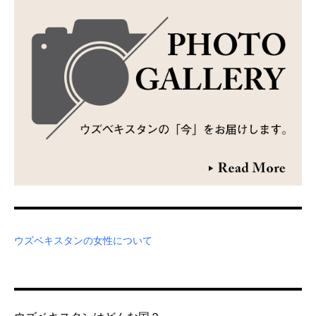
ウズベキスタンの女性について