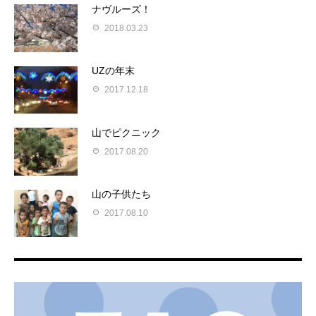
ナヴルーズ！
2018.03.23
UZの年末
2017.12.18
山でピクニック
2017.08.20
山の子供たち
2017.08.10