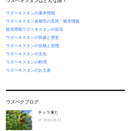
ウズベキスタンはどんな国？
ウズベキスタンの基本情報
ウズベキスタン各都市の見所・観光情報
観光情報
ウズベキスタンの近況
ウズベキスタンの民族と歴史
ウズベキスタンの伝統と習慣
ウズベキスタンの文化
ウズベキスタンの料理
ウズベキスタンのお土産
ウズベクブログ
チッラ来た
2019.06.27