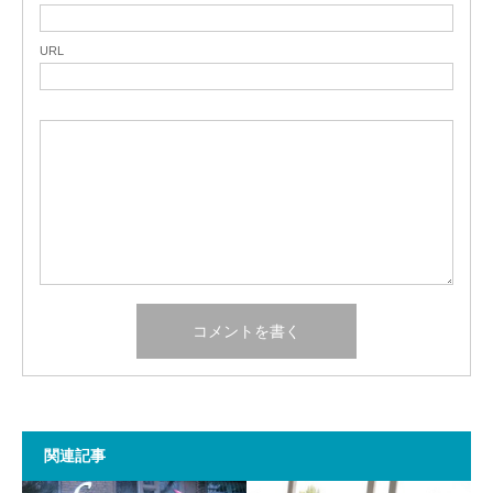
URL
関連記事