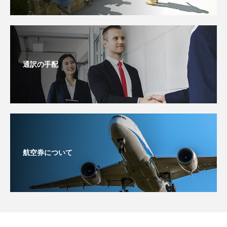
通訳の手配
航空券について