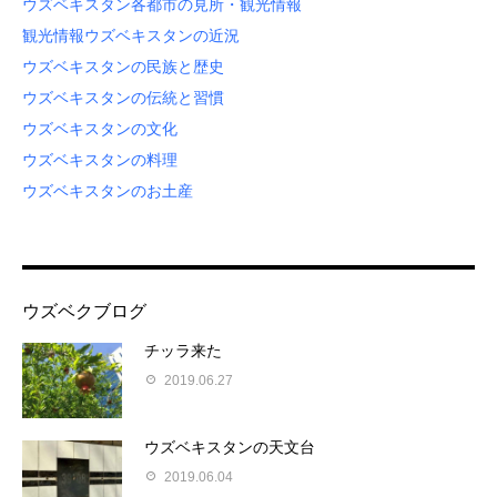
ウズベキスタン各都市の見所・観光情報
観光情報
ウズベキスタンの近況
ウズベキスタンの民族と歴史
ウズベキスタンの伝統と習慣
ウズベキスタンの文化
ウズベキスタンの料理
ウズベキスタンのお土産
ウズベクブログ
チッラ来た
2019.06.27
ウズベキスタンの天文台
2019.06.04