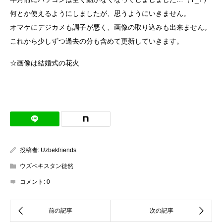
何とか使えるようにしましたが、思うようにいきません。
オマケにデジカメも調子が悪く、画像の取り込みも出来ません。
これから少しずつ過去の分も含めて更新していきます。
☆画像は結婚式の花火
投稿者:
Uzbekfriends
ウズベキスタン徒然
コメント:
0