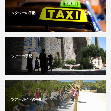
タクシーの手配
ツアーの手配
ツアーガイドの手配