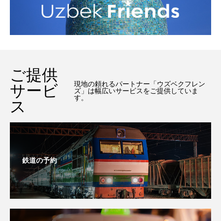
ご提供
現地の頼れるパートナー「ウズベクフレン
サービ
ズ」は幅広いサービスをご提供していま
す。
ス
鉄道の予約