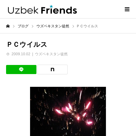
ブログ
ウズベキスタン徒然
ＰＣウイルス
ＰＣウイルス
2009.10.02
ウズベキスタン徒然