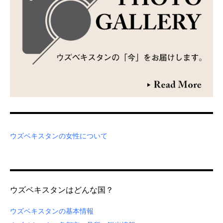
ウズベキスタンの女性について
ウズベキスタンはどんな国？
ウズベキスタンの基本情報