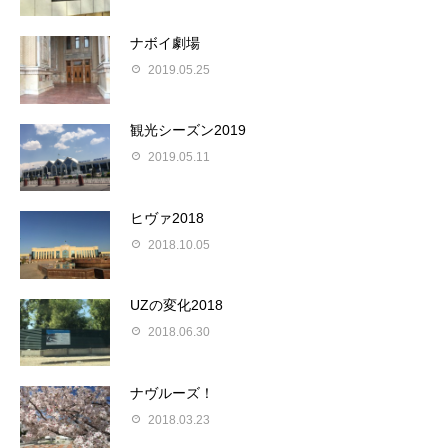
ナボイ劇場
2019.05.25
観光シーズン2019
2019.05.11
ヒヴァ2018
2018.10.05
UZの変化2018
2018.06.30
ナヴルーズ！
2018.03.23