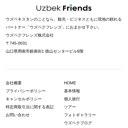
ウズベキスタンのことなら、観光・ビジネスともに現地の頼れる
パートナー「ウズベクフレンズ」におまかせ下さい。
ウズベクフレンズ株式会社
〒745-0031
山口県周南市銀南街1 徳山センタービル6階
会社概要
HOME
プライバシーポリシー
基本情報
キャンセルポリシー
個人旅行
特定商取引法に関する表記
ツアー
お問い合わせ
フォトギャラリー
ウズベクブログ