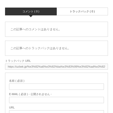
コメント ( 0 )
トラックバック ( 0 )
この記事へのコメントはありません。
この記事へのトラックバックはありません。
トラックバック URL
名前 ( 必須 )
E-MAIL ( 必須 ) - 公開されません -
URL