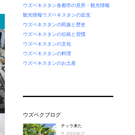
ウズベキスタン各都市の見所・観光情報
観光情報
ウズベキスタンの近況
ウズベキスタンの民族と歴史
ウズベキスタンの伝統と習慣
ウズベキスタンの文化
ウズベキスタンの料理
ウズベキスタンのお土産
ウズベクブログ
チッラ来た
2019.06.27