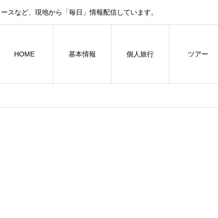
ュースなど、現地から「毎日」情報配信しています。
HOME
基本情報
個人旅行
ツアー