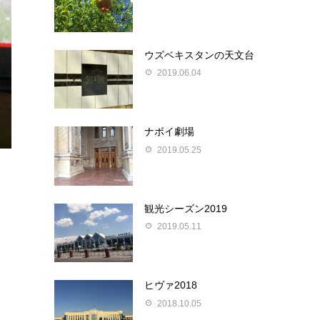
ウズベキスタンの天文台
2019.06.04
ナボイ劇場
2019.05.25
観光シーズン2019
2019.05.11
ヒヴァ2018
2018.10.05