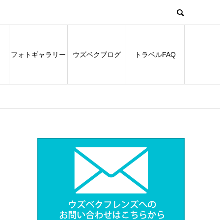
フォトギャラリー
ウズベクブログ
トラベルFAQ