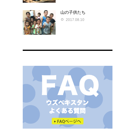
山の子供たち
2017.08.10