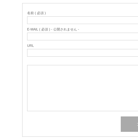
名前 ( 必須 )
E-MAIL ( 必須 ) - 公開されません -
URL