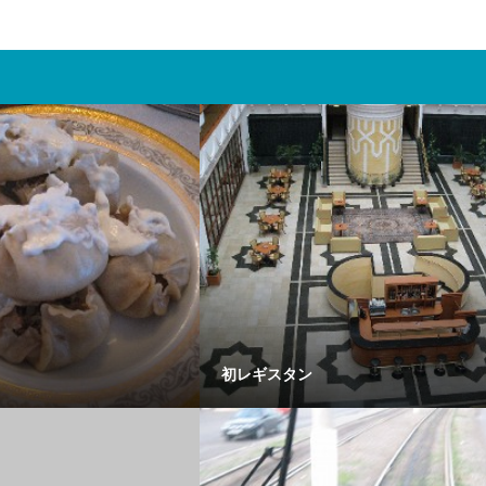
初レギスタン