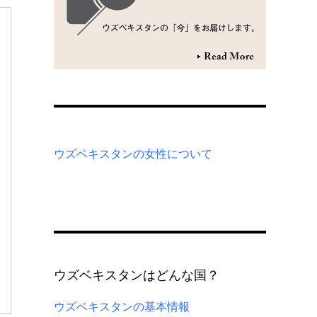
ウズベキスタンの女性について
ウズベキスタンはどんな国？
ウズベキスタンの基本情報