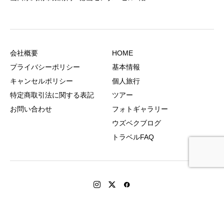
会社概要
HOME
プライバシーポリシー
基本情報
キャンセルポリシー
個人旅行
特定商取引法に関する表記
ツアー
お問い合わせ
フォトギャラリー
ウズベクブログ
トラベルFAQ
Copyright © ウズベクフレンズ All Rights Reserved.