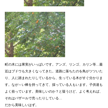
町の木には果実がいっぱいです。アンズ、リンゴ、カリン等…最
近はブドウも大きくなってきた。道路に落ちたのを鳥がツツいた
り、人に踏まれたりしているから、生っている木がすぐ分かりま
す。なが～い棒を持ってきて、採っている人もいます。子供達も
よく拾っています。美味しいのか？と疑うけど、よく考えれば、
それはバザールで売ったりしている…
だから美味しいはず。