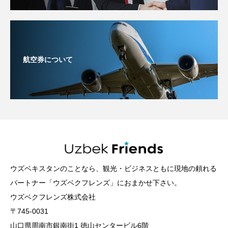
航空券について
ウズベキスタンのことなら、観光・ビジネスともに現地の頼れる
パートナー「ウズベクフレンズ」におまかせ下さい。
ウズベクフレンズ株式会社
〒745-0031
山口県周南市銀南街1 徳山センタービル6階