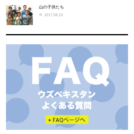
山の子供たち
2017.08.10