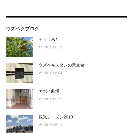
ウズベクブログ
チッラ来た
2019.06.27
ウズベキスタンの天文台
2019.06.04
ナボイ劇場
2019.05.25
観光シーズン2019
2019.05.11