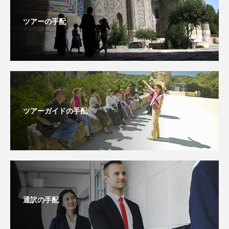
ツアーの手配
ツアーガイドの手配
通訳の手配