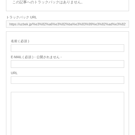
この記事へのトラックバックはありません。
トラックバック URL
名前 ( 必須 )
E-MAIL ( 必須 ) - 公開されません -
URL