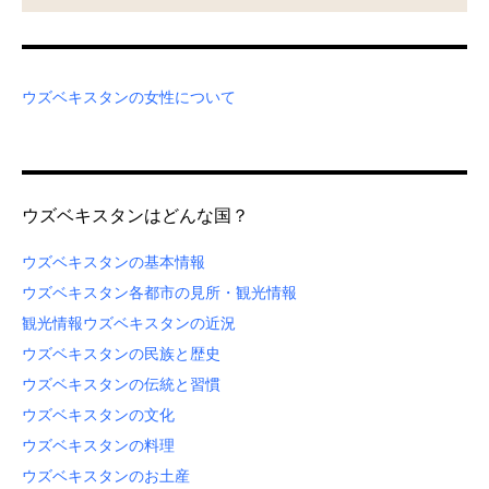
ウズベキスタンの女性について
ウズベキスタンはどんな国？
ウズベキスタンの基本情報
ウズベキスタン各都市の見所・観光情報
観光情報
ウズベキスタンの近況
ウズベキスタンの民族と歴史
ウズベキスタンの伝統と習慣
ウズベキスタンの文化
ウズベキスタンの料理
ウズベキスタンのお土産