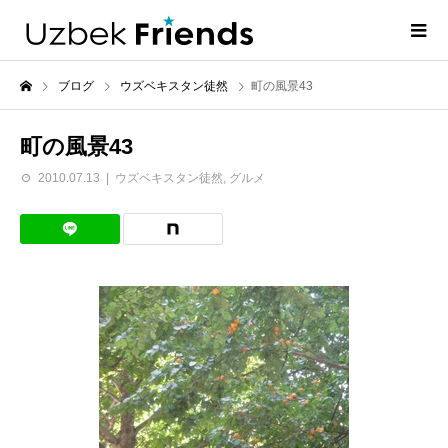
ブログ
ウズベキスタン徒然
町の風景43
町の風景43
2010.07.13
ウズベキスタン徒然
,
グルメ