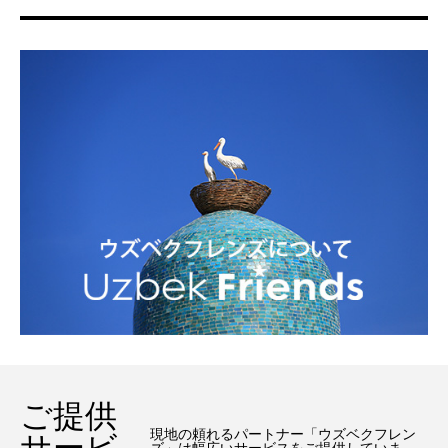
ご提供
現地の頼れるパートナー「ウズベクフレン