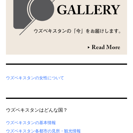
ウズベキスタンの女性について
ウズベキスタンはどんな国？
ウズベキスタンの基本情報
ウズベキスタン各都市の見所・観光情報