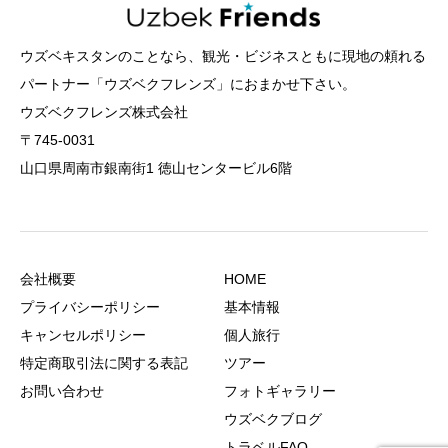
ウズベキスタンのことなら、観光・ビジネスともに現地の頼れる
パートナー「ウズベクフレンズ」におまかせ下さい。
ウズベクフレンズ株式会社
〒745-0031
山口県周南市銀南街1 徳山センタービル6階
会社概要
HOME
プライバシーポリシー
基本情報
キャンセルポリシー
個人旅行
特定商取引法に関する表記
ツアー
お問い合わせ
フォトギャラリー
ウズベクブログ
トラベルFAQ