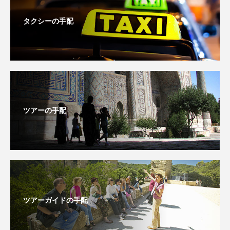
タクシーの手配
ツアーの手配
ツアーガイドの手配