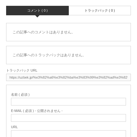
コメント ( 0 )
トラックバック ( 0 )
この記事へのコメントはありません。
この記事へのトラックバックはありません。
トラックバック URL
名前 ( 必須 )
E-MAIL ( 必須 ) - 公開されません -
URL