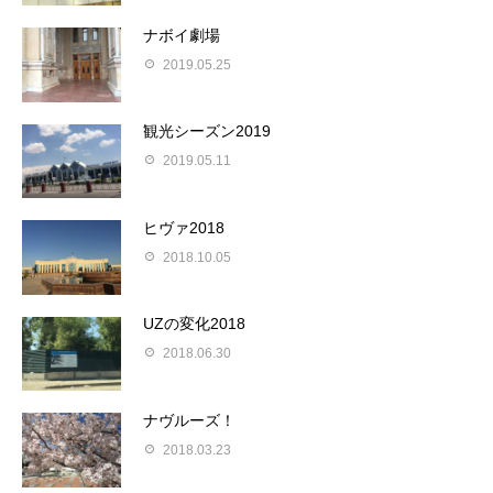
ナボイ劇場
2019.05.25
観光シーズン2019
2019.05.11
ヒヴァ2018
2018.10.05
UZの変化2018
2018.06.30
ナヴルーズ！
2018.03.23