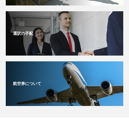
通訳の手配
航空券について