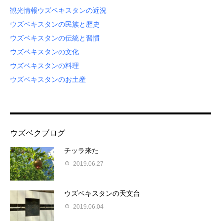
観光情報
ウズベキスタンの近況
ウズベキスタンの民族と歴史
ウズベキスタンの伝統と習慣
ウズベキスタンの文化
ウズベキスタンの料理
ウズベキスタンのお土産
ウズベクブログ
チッラ来た
2019.06.27
ウズベキスタンの天文台
2019.06.04