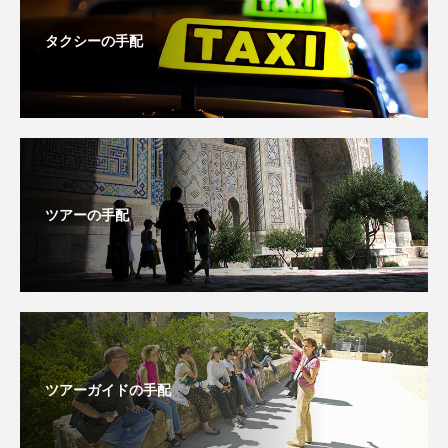
タクシーの手配
ツアーの手配
ツアーガイドの手配