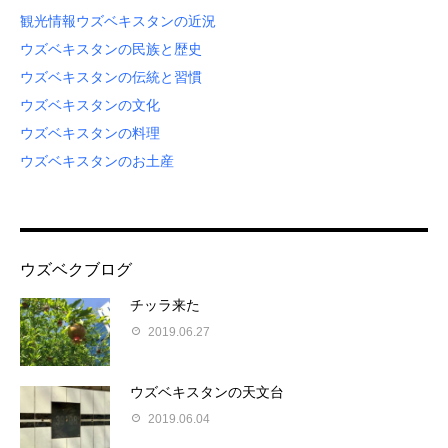
観光情報
ウズベキスタンの近況
ウズベキスタンの民族と歴史
ウズベキスタンの伝統と習慣
ウズベキスタンの文化
ウズベキスタンの料理
ウズベキスタンのお土産
ウズベクブログ
チッラ来た
2019.06.27
ウズベキスタンの天文台
2019.06.04