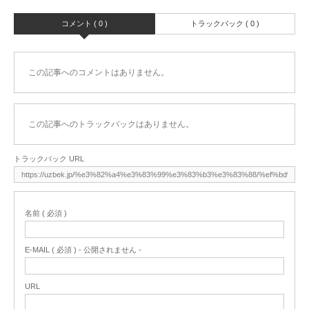
コメント ( 0 )
トラックバック ( 0 )
この記事へのコメントはありません。
この記事へのトラックバックはありません。
トラックバック URL
名前 ( 必須 )
E-MAIL ( 必須 ) - 公開されません -
URL