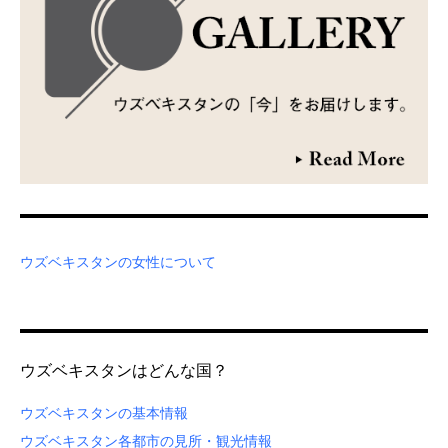
ウズベキスタンの女性について
ウズベキスタンはどんな国？
ウズベキスタンの基本情報
ウズベキスタン各都市の見所・観光情報