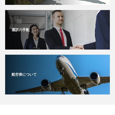
通訳の手配
航空券について