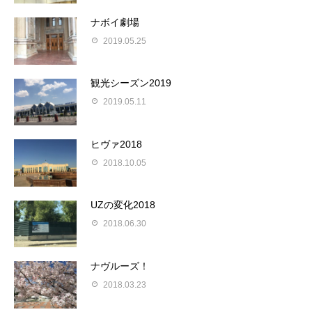
ナボイ劇場
2019.05.25
観光シーズン2019
2019.05.11
ヒヴァ2018
2018.10.05
UZの変化2018
2018.06.30
ナヴルーズ！
2018.03.23