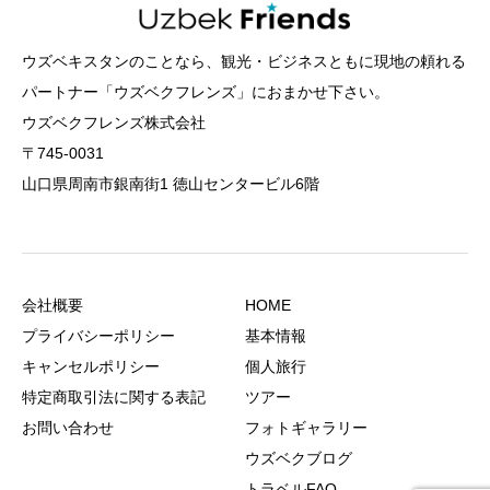
ウズベキスタンのことなら、観光・ビジネスともに現地の頼れる
パートナー「ウズベクフレンズ」におまかせ下さい。
ウズベクフレンズ株式会社
〒745-0031
山口県周南市銀南街1 徳山センタービル6階
会社概要
HOME
プライバシーポリシー
基本情報
キャンセルポリシー
個人旅行
特定商取引法に関する表記
ツアー
お問い合わせ
フォトギャラリー
ウズベクブログ
トラベルFAQ