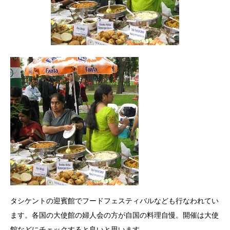
タシケントの迎賓館でフードフェスティバルなども行なわれてい
ます。各国の大使館の婦人会の方が自国の料理自慢。開催は大使
館などにチェックすると良いと思います。