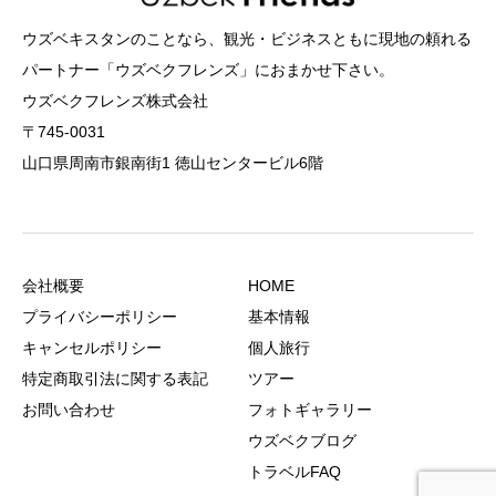
ウズベキスタンのことなら、観光・ビジネスともに現地の頼れる
パートナー「ウズベクフレンズ」におまかせ下さい。
ウズベクフレンズ株式会社
〒745-0031
山口県周南市銀南街1 徳山センタービル6階
会社概要
HOME
プライバシーポリシー
基本情報
キャンセルポリシー
個人旅行
特定商取引法に関する表記
ツアー
お問い合わせ
フォトギャラリー
ウズベクブログ
トラベルFAQ