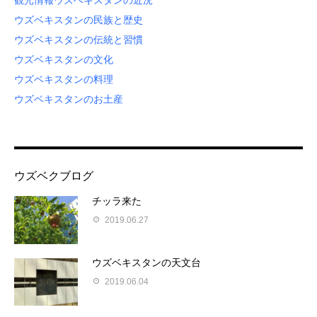
観光情報
ウズベキスタンの近況
ウズベキスタンの民族と歴史
ウズベキスタンの伝統と習慣
ウズベキスタンの文化
ウズベキスタンの料理
ウズベキスタンのお土産
ウズベクブログ
チッラ来た
2019.06.27
ウズベキスタンの天文台
2019.06.04