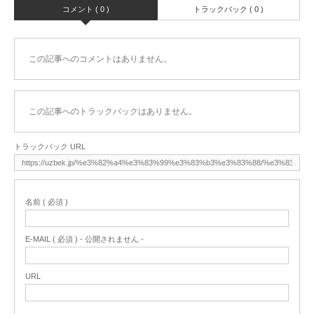
コメント ( 0 )
トラックバック ( 0 )
この記事へのコメントはありません。
この記事へのトラックバックはありません。
トラックバック URL
名前 ( 必須 )
E-MAIL ( 必須 ) - 公開されません -
URL