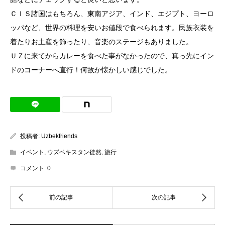
ＣＩＳ諸国はもちろん、東南アジア、インド、エジプト、ヨーロ
ッパなど、世界の料理を安いお値段で食べられます。民族衣装を
着たりお土産を飾ったり、音楽のステージもありました。
ＵＺに来てからカレーを食べた事がなかったので、真っ先にイン
ドのコーナーへ直行！何故か懐かしい感じでした。
投稿者:
Uzbekfriends
イベント
,
ウズベキスタン徒然
,
旅行
コメント:
0