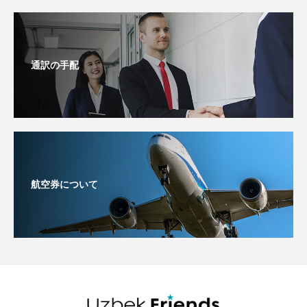
通訳の手配
航空券について