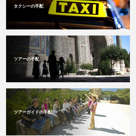
タクシーの手配
ツアーの手配
ツアーガイドの手配