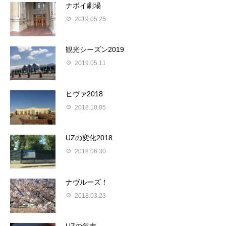
ナボイ劇場
2019.05.25
観光シーズン2019
2019.05.11
ヒヴァ2018
2018.10.05
UZの変化2018
2018.06.30
ナヴルーズ！
2018.03.23