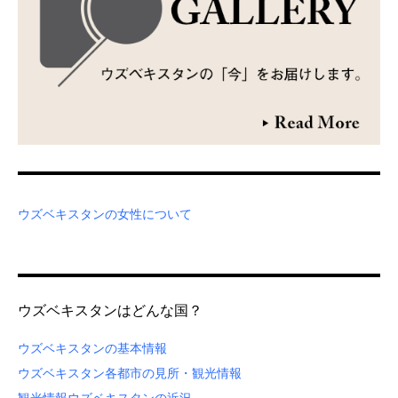
ウズベキスタンの女性について
ウズベキスタンはどんな国？
ウズベキスタンの基本情報
ウズベキスタン各都市の見所・観光情報