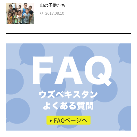
山の子供たち
2017.08.10