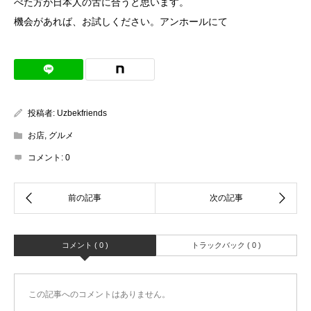
べた方が日本人の舌に合うと思います。
機会があれば、お試しください。アンホールにて
投稿者:
Uzbekfriends
お店
,
グルメ
コメント:
0
コメント ( 0 )
トラックバック ( 0 )
この記事へのコメントはありません。