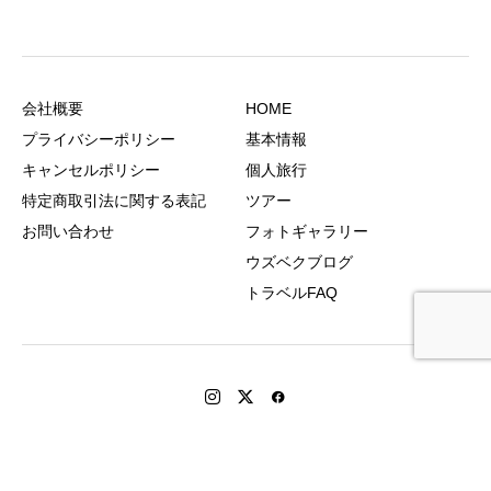
会社概要
HOME
プライバシーポリシー
基本情報
キャンセルポリシー
個人旅行
特定商取引法に関する表記
ツアー
お問い合わせ
フォトギャラリー
ウズベクブログ
トラベルFAQ
Copyright © ウズベクフレンズ All Rights Reserved.