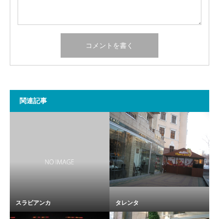
関連記事
スラビアンカ
タレンタ