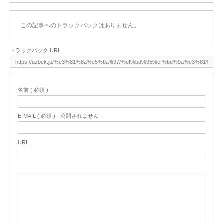
この記事へのトラックバックはありません。
トラックバック URL
名前 ( 必須 )
E-MAIL ( 必須 ) - 公開されません -
URL