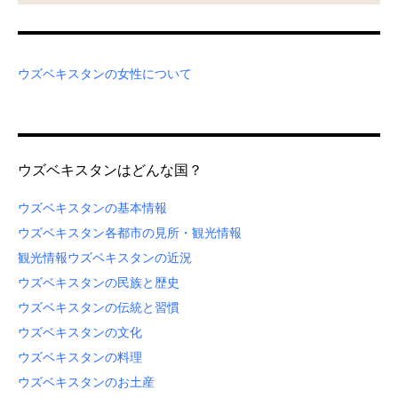
ウズベキスタンの女性について
ウズベキスタンはどんな国？
ウズベキスタンの基本情報
ウズベキスタン各都市の見所・観光情報
観光情報
ウズベキスタンの近況
ウズベキスタンの民族と歴史
ウズベキスタンの伝統と習慣
ウズベキスタンの文化
ウズベキスタンの料理
ウズベキスタンのお土産