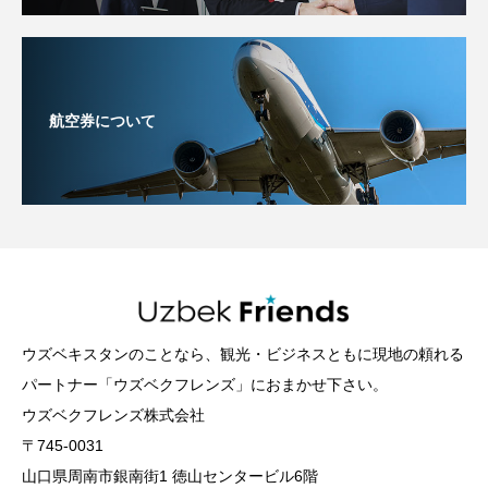
航空券について
ウズベキスタンのことなら、観光・ビジネスともに現地の頼れる
パートナー「ウズベクフレンズ」におまかせ下さい。
ウズベクフレンズ株式会社
〒745-0031
山口県周南市銀南街1 徳山センタービル6階