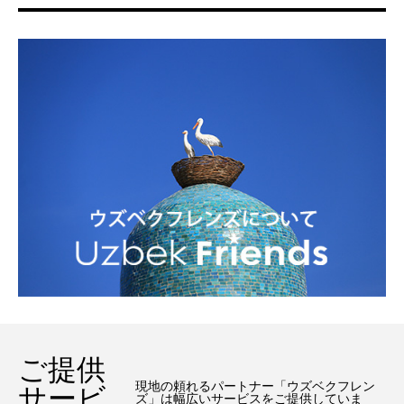
ご提供
現地の頼れるパートナー「ウズベクフレン
サービ
ズ」は幅広いサービスをご提供していま