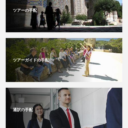
ツアーの手配
ツアーガイドの手配
通訳の手配